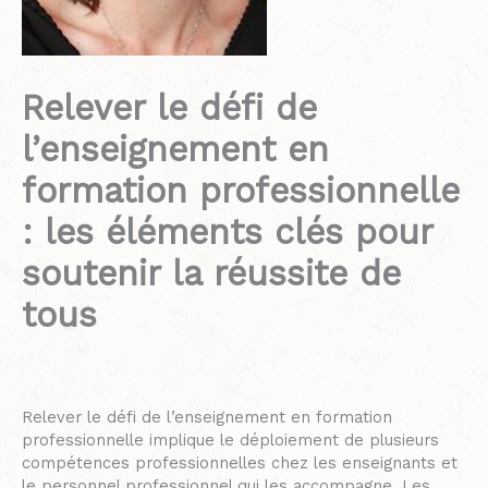
Relever le défi de
l’enseignement en
formation professionnelle
: les éléments clés pour
soutenir la réussite de
tous
Relever le défi de l’enseignement en formation
professionnelle implique le déploiement de plusieurs
compétences professionnelles chez les enseignants et
le personnel professionnel qui les accompagne. Les