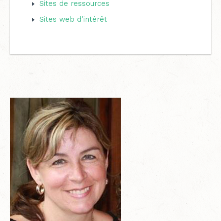
Sites de ressources
Sites web d’intérêt