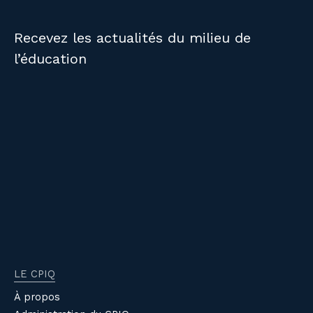
Recevez les actualités du milieu de
l’éducation
LE CPIQ
À propos