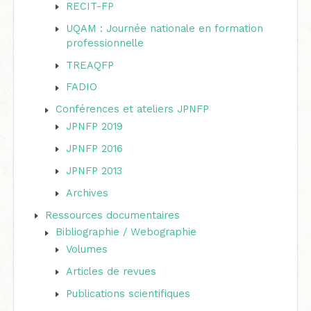
RECIT-FP
UQAM : Journée nationale en formation
professionnelle
TREAQFP
FADIO
Conférences et ateliers JPNFP
JPNFP 2019
JPNFP 2016
JPNFP 2013
Archives
Ressources documentaires
Bibliographie / Webographie
Volumes
Articles de revues
Publications scientifiques