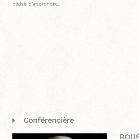
plaisir d’apprendre.
Conférencière
ROUS