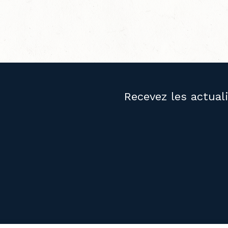
Recevez les actual