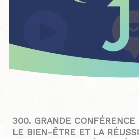
300. GRANDE CONFÉRENCE «
LE BIEN-ÊTRE ET LA RÉUSS