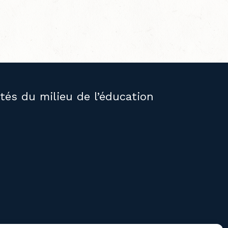
ités du milieu de l’éducation