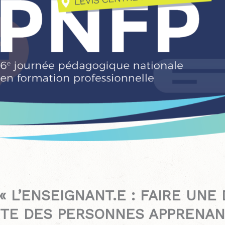
 L’ENSEIGNANT.E : FAIRE UNE
ITE DES PERSONNES APPRENAN