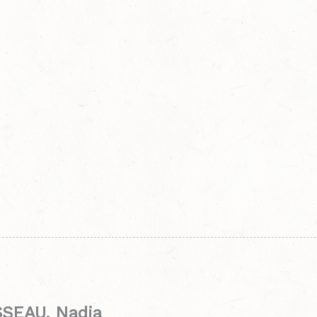
SEAU, Nadia