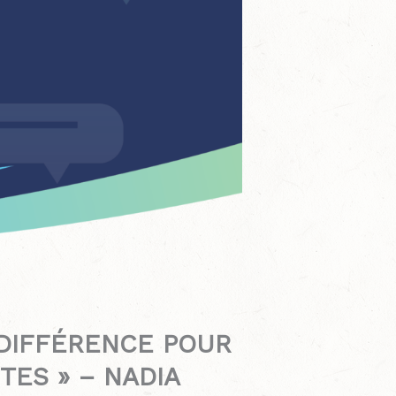
 DIFFÉRENCE POUR
TES » – NADIA