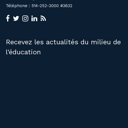
Téléphone : 514-252-3000 #3632
Recevez les actualités du milieu de
l’éducation