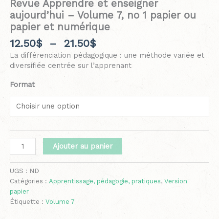
Revue Apprendre et enseigner
aujourd’hui – Volume 7, no 1 papier ou
papier et numérique
12.50
$
–
21.50
$
La différenciation pédagogique : une méthode variée et
diversifiée centrée sur l’apprenant
Format
Ajouter au panier
UGS :
ND
Catégories :
Apprentissage, pédagogie, pratiques
,
Version
papier
Étiquette :
Volume 7