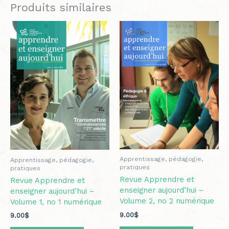
Produits similaires
Apprentissage, pédagogie,
Apprentissage, pédagogie,
pratiques
pratiques
Revue Apprendre et
Revue Apprendre et
enseigner aujourd’hui –
enseigner aujourd’hui –
Volume 2, no 2 numérique
Volume 1, no 1 numérique
9.00
$
9.00
$