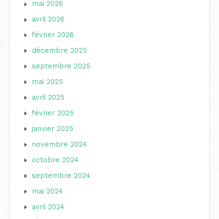
mai 2026
avril 2026
février 2026
décembre 2025
septembre 2025
mai 2025
avril 2025
février 2025
janvier 2025
novembre 2024
octobre 2024
septembre 2024
mai 2024
avril 2024