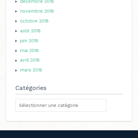
décembre 2018
novembre 2018
octobre 2018
août 2018
juin 2018
mai 2018
avril 2018
mars 2018
Catégories