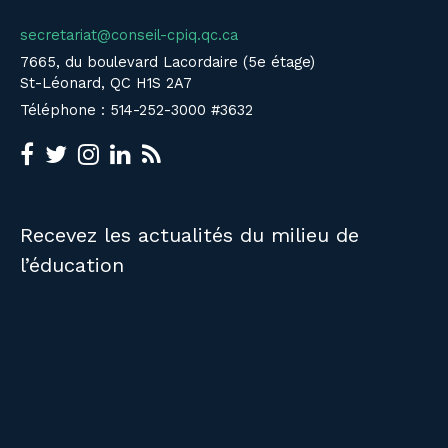
secretariat@conseil-cpiq.qc.ca
7665, du boulevard Lacordaire (5e étage)
St-Léonard, QC H1S 2A7
Téléphone : 514-252-3000 #3632
Recevez les actualités du milieu de
l’éducation