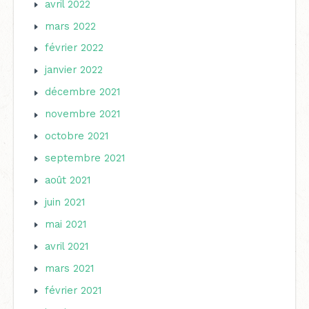
avril 2022
mars 2022
février 2022
janvier 2022
décembre 2021
novembre 2021
octobre 2021
septembre 2021
août 2021
juin 2021
mai 2021
avril 2021
mars 2021
février 2021