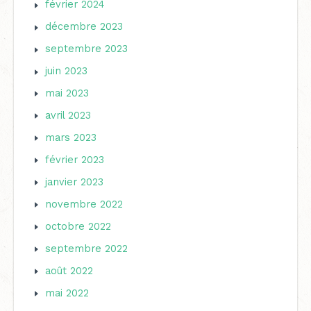
février 2024
décembre 2023
septembre 2023
juin 2023
mai 2023
avril 2023
mars 2023
février 2023
janvier 2023
novembre 2022
octobre 2022
septembre 2022
août 2022
mai 2022