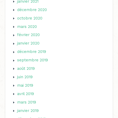
janvier 2021
décembre 2020
octobre 2020
mars 2020
février 2020
janvier 2020
décembre 2019
septembre 2019
août 2019
juin 2019
mai 2019
avril 2019
mars 2019
janvier 2019