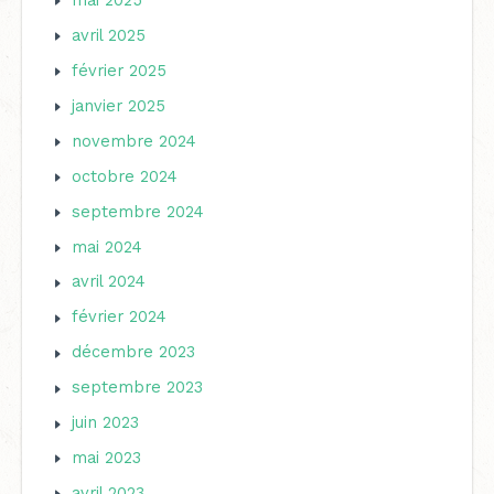
avril 2025
février 2025
janvier 2025
novembre 2024
octobre 2024
septembre 2024
mai 2024
avril 2024
février 2024
décembre 2023
septembre 2023
juin 2023
mai 2023
avril 2023