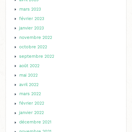
mars 2023
février 2023
janvier 2023
novembre 2022
octobre 2022
septembre 2022
août 2022
mai 2022
avril 2022
mars 2022
février 2022
janvier 2022
décembre 2021
novembre 2021