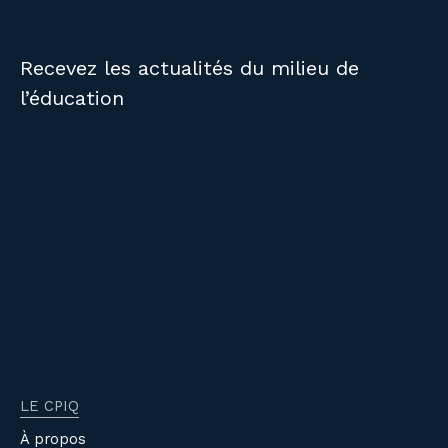
Recevez les actualités du milieu de
l’éducation
LE CPIQ
À propos