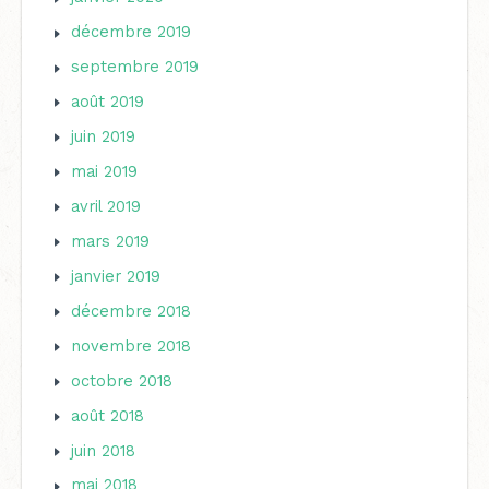
décembre 2019
septembre 2019
août 2019
juin 2019
mai 2019
avril 2019
mars 2019
janvier 2019
décembre 2018
novembre 2018
octobre 2018
août 2018
juin 2018
mai 2018