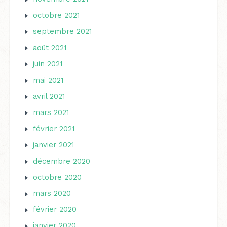
octobre 2021
septembre 2021
août 2021
juin 2021
mai 2021
avril 2021
mars 2021
février 2021
janvier 2021
décembre 2020
octobre 2020
mars 2020
février 2020
janvier 2020