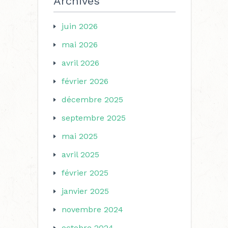
Archives
juin 2026
mai 2026
avril 2026
février 2026
décembre 2025
septembre 2025
mai 2025
avril 2025
février 2025
janvier 2025
novembre 2024
octobre 2024