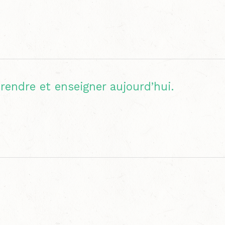
rendre et enseigner aujourd’hui.