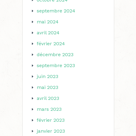
septembre 2024
mai 2024
avril 2024
février 2024
décembre 2023
septembre 2023
juin 2023
mai 2023
avril 2023
mars 2023
février 2023
janvier 2023