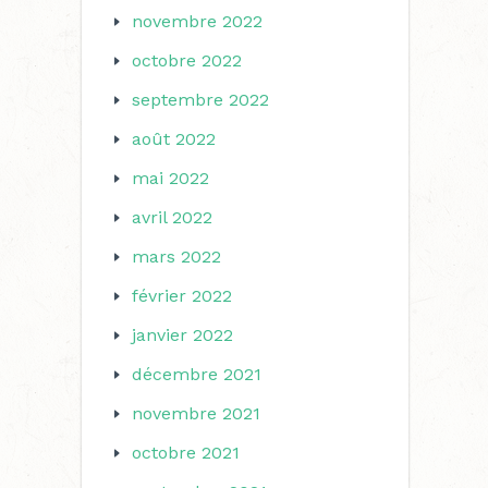
novembre 2022
octobre 2022
septembre 2022
août 2022
mai 2022
avril 2022
mars 2022
février 2022
janvier 2022
décembre 2021
novembre 2021
octobre 2021