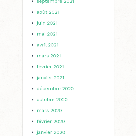
septembre 2021
août 2021
juin 2021
mai 2021
avril 2021
mars 2021
février 2021
janvier 2021
décembre 2020
octobre 2020
mars 2020
février 2020
janvier 2020