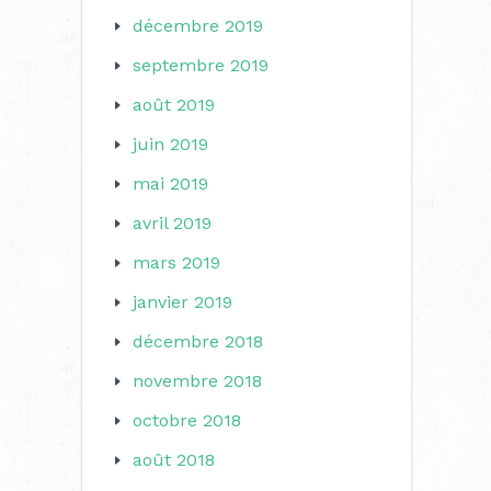
décembre 2019
septembre 2019
août 2019
juin 2019
mai 2019
avril 2019
mars 2019
janvier 2019
décembre 2018
novembre 2018
octobre 2018
août 2018