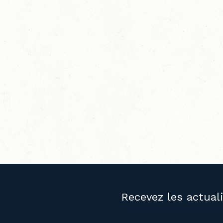
Recevez les actual