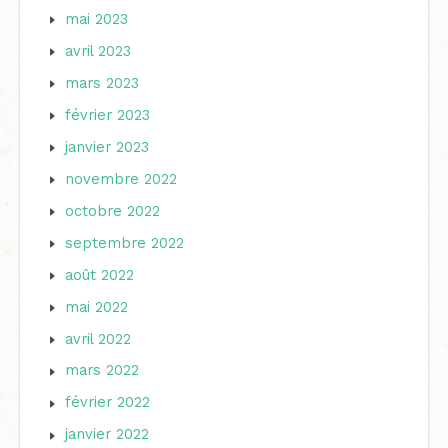
mai 2023
avril 2023
mars 2023
février 2023
janvier 2023
novembre 2022
octobre 2022
septembre 2022
août 2022
mai 2022
avril 2022
mars 2022
février 2022
janvier 2022