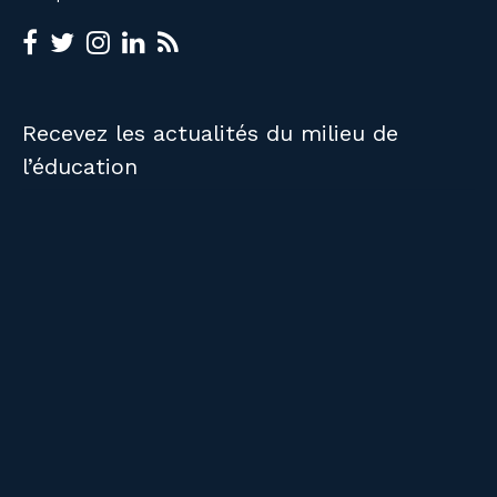
Recevez les actualités du milieu de
l’éducation