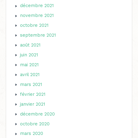
décembre 2021
novembre 2021
octobre 2021
septembre 2021
août 2021
juin 2021
mai 2021
avril 2021
mars 2021
février 2021
janvier 2021
décembre 2020
octobre 2020
mars 2020