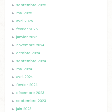
septembre 2025
mai 2025
avril 2025
février 2025
janvier 2025
novembre 2024
octobre 2024
septembre 2024
mai 2024
avril 2024
février 2024
décembre 2023
septembre 2023
juin 2023