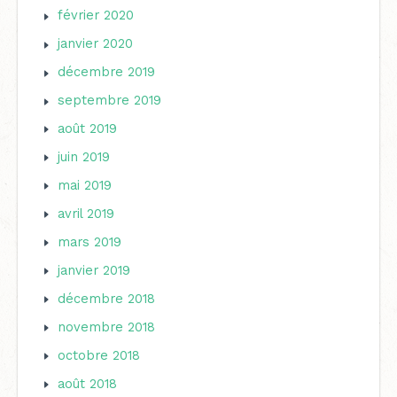
février 2020
janvier 2020
décembre 2019
septembre 2019
août 2019
juin 2019
mai 2019
avril 2019
mars 2019
janvier 2019
décembre 2018
novembre 2018
octobre 2018
août 2018