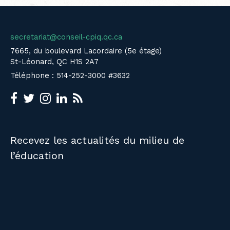
secretariat@conseil-cpiq.qc.ca
7665, du boulevard Lacordaire (5e étage)
St-Léonard, QC H1S 2A7
Téléphone : 514-252-3000 #3632
Recevez les actualités du milieu de
l’éducation