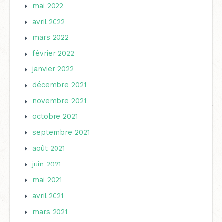
mai 2022
avril 2022
mars 2022
février 2022
janvier 2022
décembre 2021
novembre 2021
octobre 2021
septembre 2021
août 2021
juin 2021
mai 2021
avril 2021
mars 2021