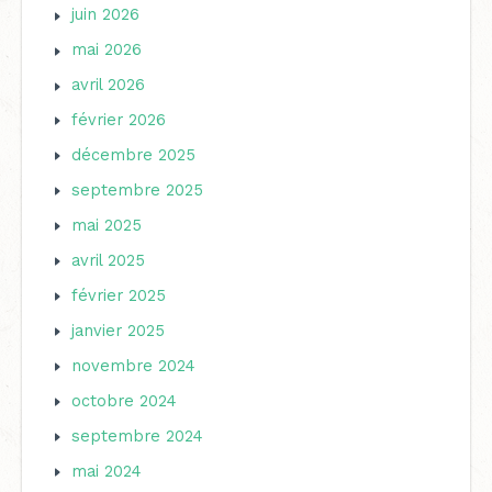
juin 2026
mai 2026
avril 2026
février 2026
décembre 2025
septembre 2025
mai 2025
avril 2025
février 2025
janvier 2025
novembre 2024
octobre 2024
septembre 2024
mai 2024