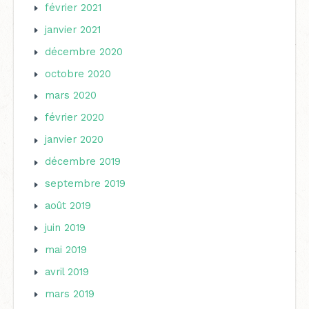
février 2021
janvier 2021
décembre 2020
octobre 2020
mars 2020
février 2020
janvier 2020
décembre 2019
septembre 2019
août 2019
juin 2019
mai 2019
avril 2019
mars 2019