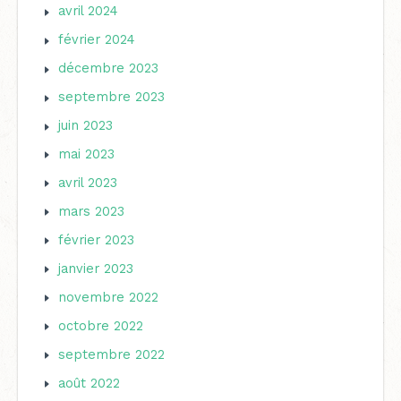
avril 2024
février 2024
décembre 2023
septembre 2023
juin 2023
mai 2023
avril 2023
mars 2023
février 2023
janvier 2023
novembre 2022
octobre 2022
septembre 2022
août 2022