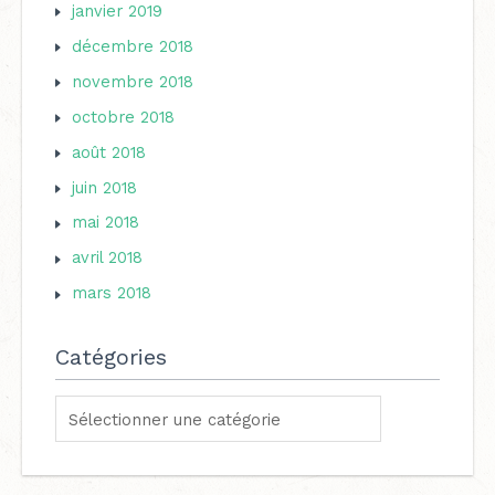
janvier 2019
décembre 2018
novembre 2018
octobre 2018
août 2018
juin 2018
mai 2018
avril 2018
mars 2018
Catégories