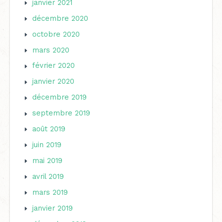
janvier 2021
décembre 2020
octobre 2020
mars 2020
février 2020
janvier 2020
décembre 2019
septembre 2019
août 2019
juin 2019
mai 2019
avril 2019
mars 2019
janvier 2019