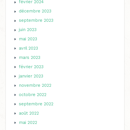
février 2024
décembre 2023
septembre 2023
juin 2023
mai 2023
avril 2023
mars 2023
février 2023
janvier 2023
novembre 2022
octobre 2022
septembre 2022
août 2022
mai 2022