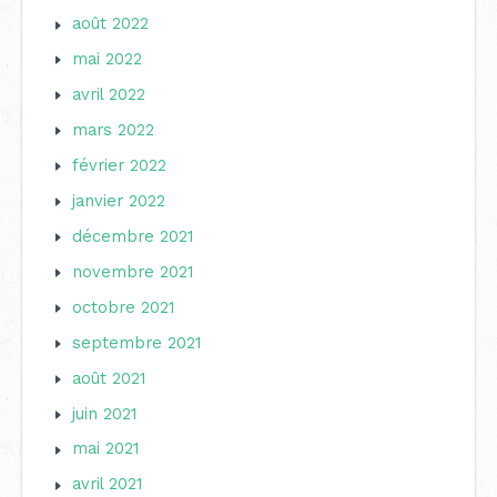
août 2022
mai 2022
avril 2022
mars 2022
février 2022
janvier 2022
décembre 2021
novembre 2021
octobre 2021
septembre 2021
août 2021
juin 2021
mai 2021
avril 2021