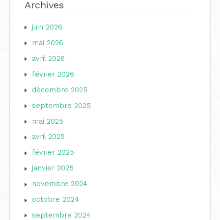
Archives
juin 2026
mai 2026
avril 2026
février 2026
décembre 2025
septembre 2025
mai 2025
avril 2025
février 2025
janvier 2025
novembre 2024
octobre 2024
septembre 2024