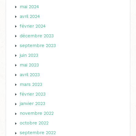
mai 2024
avril 2024
février 2024
décembre 2023
septembre 2023
juin 2023
mai 2023
avril 2023
mars 2023
février 2023
janvier 2023
novembre 2022
octobre 2022
septembre 2022