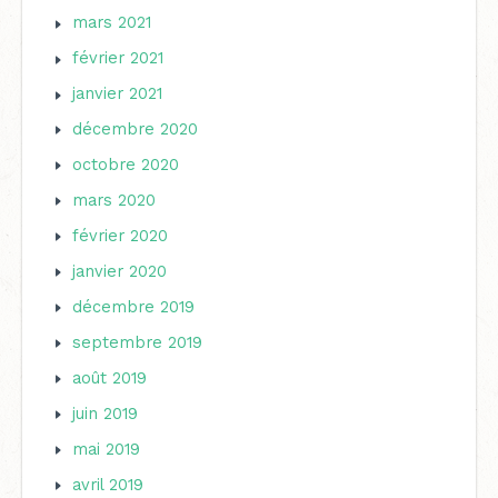
mars 2021
février 2021
janvier 2021
décembre 2020
octobre 2020
mars 2020
février 2020
janvier 2020
décembre 2019
septembre 2019
août 2019
juin 2019
mai 2019
avril 2019