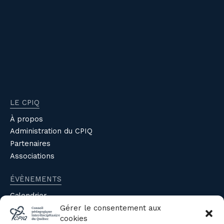
LE CPIQ
À propos
Administration du CPIQ
Partenaires
Associations
ÉVÈNEMENTS
Calendrier
Évènements du CPIQ
Gérer le consentement aux
cookies