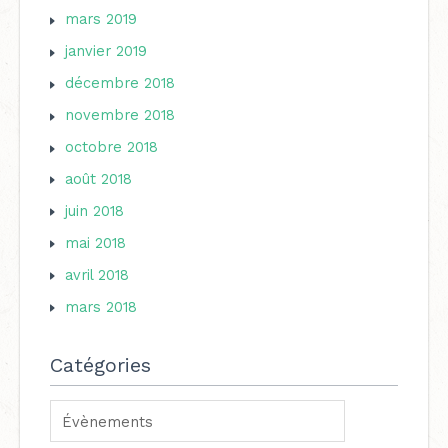
mars 2019
janvier 2019
décembre 2018
novembre 2018
octobre 2018
août 2018
juin 2018
mai 2018
avril 2018
mars 2018
Catégories