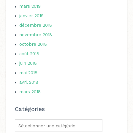
mars 2019
janvier 2019
décembre 2018
novembre 2018
octobre 2018
août 2018
juin 2018
mai 2018
avril 2018
mars 2018
Catégories