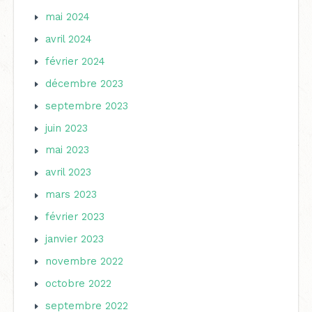
mai 2024
avril 2024
février 2024
décembre 2023
septembre 2023
juin 2023
mai 2023
avril 2023
mars 2023
février 2023
janvier 2023
novembre 2022
octobre 2022
septembre 2022