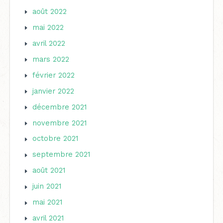
août 2022
mai 2022
avril 2022
mars 2022
février 2022
janvier 2022
décembre 2021
novembre 2021
octobre 2021
septembre 2021
août 2021
juin 2021
mai 2021
avril 2021