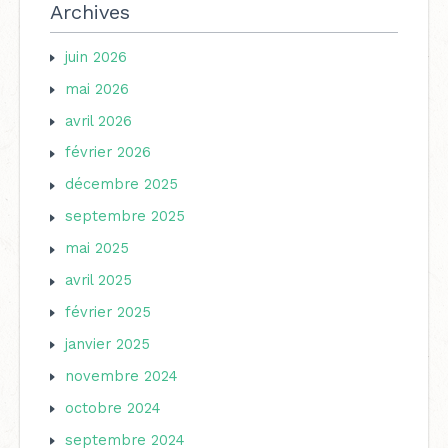
Archives
juin 2026
mai 2026
avril 2026
février 2026
décembre 2025
septembre 2025
mai 2025
avril 2025
février 2025
janvier 2025
novembre 2024
octobre 2024
septembre 2024