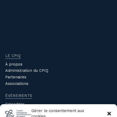
LE CPIQ
À propos
Administration du CPIQ
Partenaires
Associations
ÉVÈNEMENTS
Calendrier
Évènements du CPIQ
Gérer le consentement aux
cookies