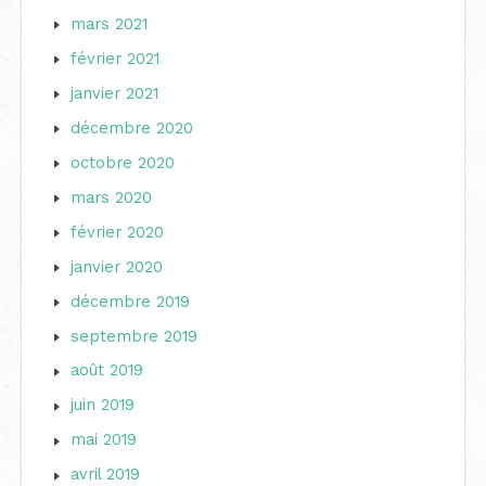
mars 2021
février 2021
janvier 2021
décembre 2020
octobre 2020
mars 2020
février 2020
janvier 2020
décembre 2019
septembre 2019
août 2019
juin 2019
mai 2019
avril 2019