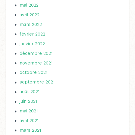
mai 2022
avril 2022
mars 2022
février 2022
janvier 2022
décembre 2021
novembre 2021
octobre 2021
septembre 2021
août 2021
juin 2021
mai 2021
avril 2021
mars 2021