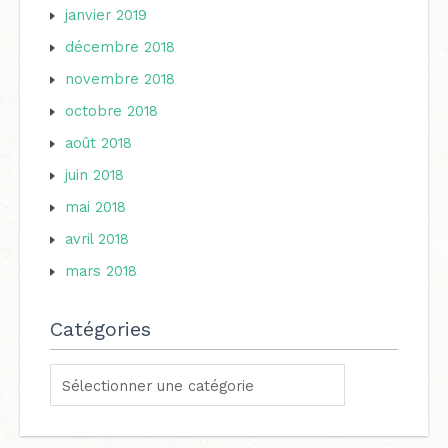
janvier 2019
décembre 2018
novembre 2018
octobre 2018
août 2018
juin 2018
mai 2018
avril 2018
mars 2018
Catégories