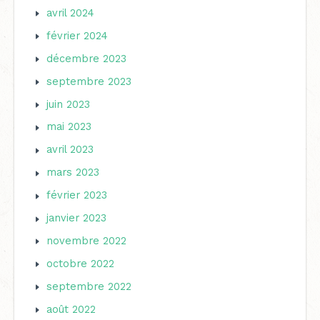
avril 2024
février 2024
décembre 2023
septembre 2023
juin 2023
mai 2023
avril 2023
mars 2023
février 2023
janvier 2023
novembre 2022
octobre 2022
septembre 2022
août 2022