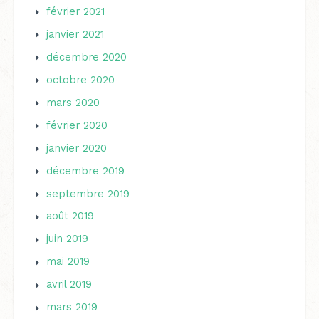
février 2021
janvier 2021
décembre 2020
octobre 2020
mars 2020
février 2020
janvier 2020
décembre 2019
septembre 2019
août 2019
juin 2019
mai 2019
avril 2019
mars 2019