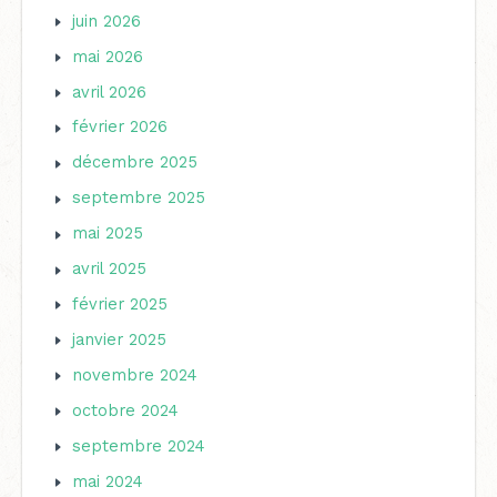
juin 2026
mai 2026
avril 2026
février 2026
décembre 2025
septembre 2025
mai 2025
avril 2025
février 2025
janvier 2025
novembre 2024
octobre 2024
septembre 2024
mai 2024