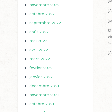
[
novembre 2022
[
octobre 2022
[s
septembre 2022
Si
août 2022
vi
mai 2022
ra
avril 2022
[
mars 2022
février 2022
janvier 2022
décembre 2021
novembre 2021
octobre 2021