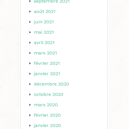
septembre 2021
août 2021
juin 2021
mai 2021
avril 2021
mars 2021
février 2021
janvier 2021
décembre 2020
octobre 2020
mars 2020
février 2020
janvier 2020