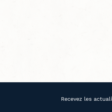
Recevez les actual