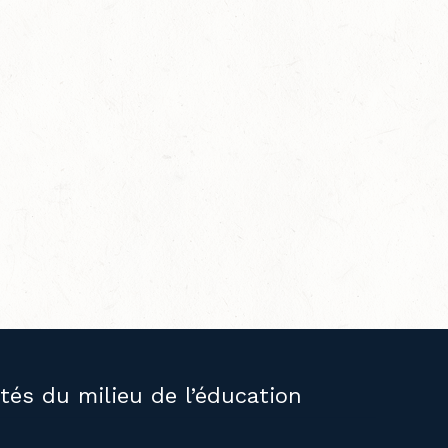
ités du milieu de l’éducation