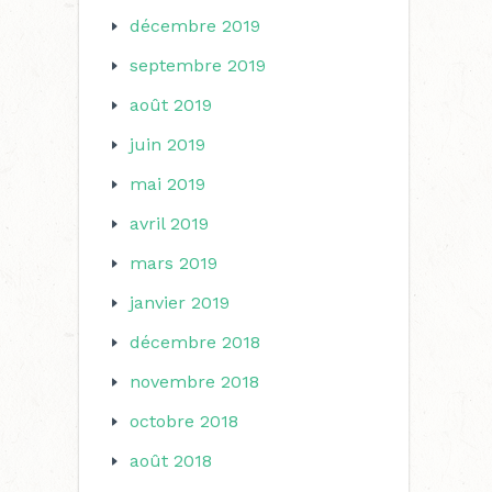
décembre 2019
septembre 2019
août 2019
juin 2019
mai 2019
avril 2019
mars 2019
janvier 2019
décembre 2018
novembre 2018
octobre 2018
août 2018