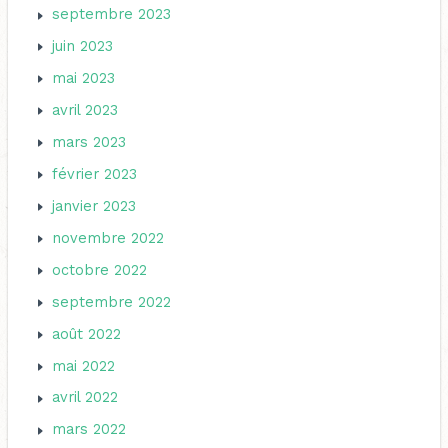
septembre 2023
juin 2023
mai 2023
avril 2023
mars 2023
février 2023
janvier 2023
novembre 2022
octobre 2022
septembre 2022
août 2022
mai 2022
avril 2022
mars 2022