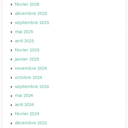
février 2026
décembre 2025
septembre 2025
mai 2025
avril 2025
février 2025
janvier 2025
novembre 2024
octobre 2024
septembre 2024
mai 2024
avril 2024
février 2024
décembre 2023