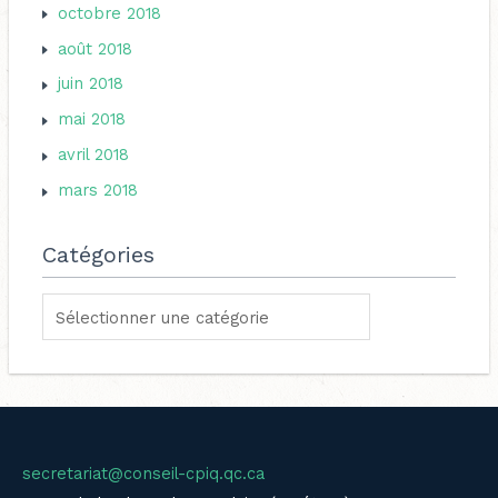
octobre 2018
août 2018
juin 2018
mai 2018
avril 2018
mars 2018
Catégories
secretariat@conseil-cpiq.qc.ca