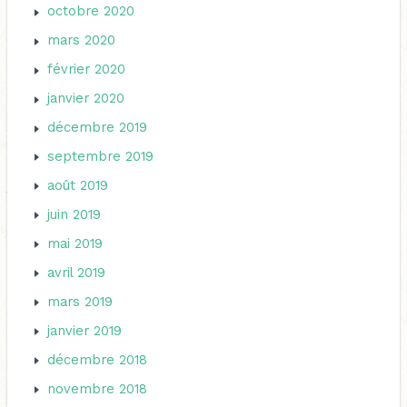
octobre 2020
mars 2020
février 2020
janvier 2020
décembre 2019
septembre 2019
août 2019
juin 2019
mai 2019
avril 2019
mars 2019
janvier 2019
décembre 2018
novembre 2018