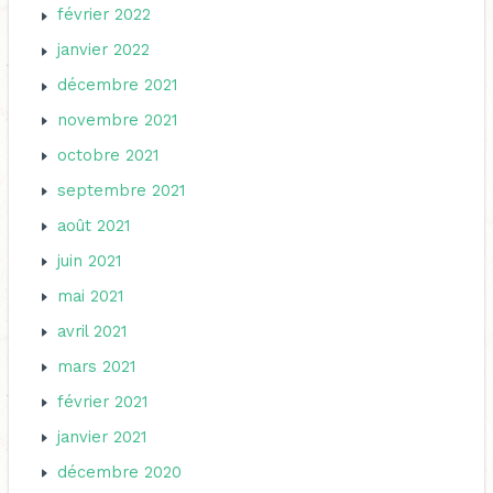
février 2022
janvier 2022
décembre 2021
novembre 2021
octobre 2021
septembre 2021
août 2021
juin 2021
mai 2021
avril 2021
mars 2021
février 2021
janvier 2021
décembre 2020