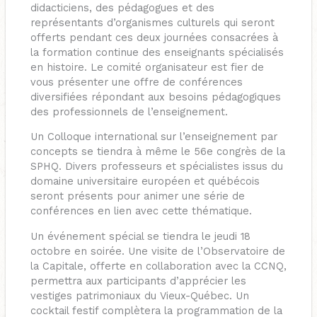
didacticiens, des pédagogues et des
représentants d’organismes culturels qui seront
offerts pendant ces deux journées consacrées à
la formation continue des enseignants spécialisés
en histoire. Le comité organisateur est fier de
vous présenter une offre de conférences
diversifiées répondant aux besoins pédagogiques
des professionnels de l’enseignement.
Un Colloque international sur l’enseignement par
concepts se tiendra à même le 56e congrès de la
SPHQ. Divers professeurs et spécialistes issus du
domaine universitaire européen et québécois
seront présents pour animer une série de
conférences en lien avec cette thématique.
Un événement spécial se tiendra le jeudi 18
octobre en soirée. Une visite de l’Observatoire de
la Capitale, offerte en collaboration avec la CCNQ,
permettra aux participants d’apprécier les
vestiges patrimoniaux du Vieux-Québec. Un
cocktail festif complètera la programmation de la