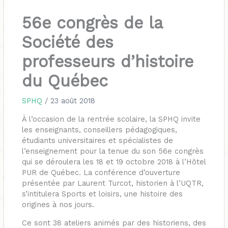
56e congrès de la
Société des
professeurs d’histoire
du Québec
SPHQ
/
23 août 2018
À l’occasion de la rentrée scolaire, la SPHQ invite
les enseignants, conseillers pédagogiques,
étudiants universitaires et spécialistes de
l’enseignement pour la tenue du son 56e congrès
qui se déroulera les 18 et 19 octobre 2018 à l’Hôtel
PUR de Québec. La conférence d’ouverture
présentée par Laurent Turcot, historien à l’UQTR,
s’intitulera Sports et loisirs, une histoire des
origines à nos jours.
Ce sont 38 ateliers animés par des historiens, des