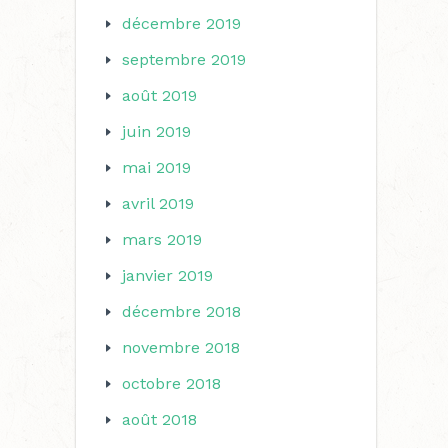
décembre 2019
septembre 2019
août 2019
juin 2019
mai 2019
avril 2019
mars 2019
janvier 2019
décembre 2018
novembre 2018
octobre 2018
août 2018