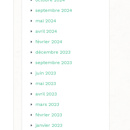
septembre 2024
mai 2024
avril 2024
février 2024
décembre 2023
septembre 2023
juin 2023
mai 2023
avril 2023
mars 2023
février 2023
janvier 2023