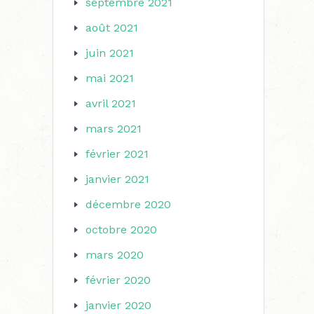
septembre 2021
août 2021
juin 2021
mai 2021
avril 2021
mars 2021
février 2021
janvier 2021
décembre 2020
octobre 2020
mars 2020
février 2020
janvier 2020