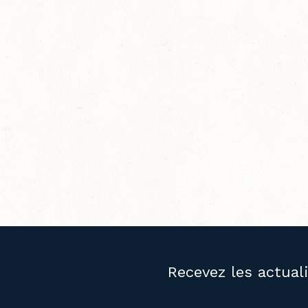
Recevez les actual