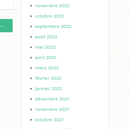
novembre 2022
octobre 2022
→
septembre 2022
août 2022
mai 2022
avril 2022
mars 2022
février 2022
janvier 2022
décembre 2021
novembre 2021
octobre 2021