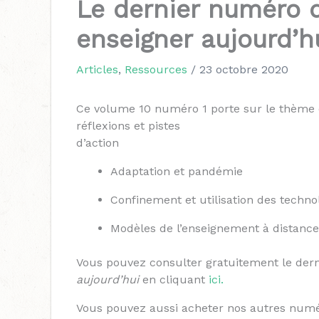
Le dernier numéro d
enseigner aujourd’hu
Articles
,
Ressources
/
23 octobre 2020
Ce volume 10 numéro 1 porte sur le thème d
réflexions et pistes
d’action
Adaptation et pandémie
Confinement et utilisation des techno
Modèles de l’enseignement à distance
Vous pouvez consulter gratuitement le der
aujourd’hui
en cliquant
ici.
Vous pouvez aussi acheter nos autres num