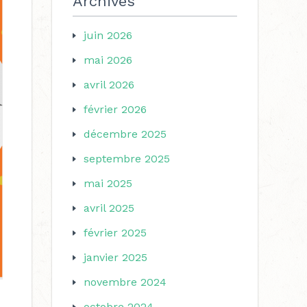
Archives
juin 2026
mai 2026
avril 2026
février 2026
décembre 2025
septembre 2025
mai 2025
avril 2025
février 2025
janvier 2025
novembre 2024
octobre 2024