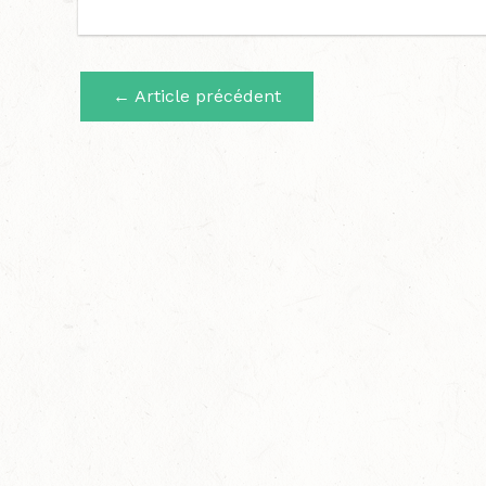
←
Article précédent