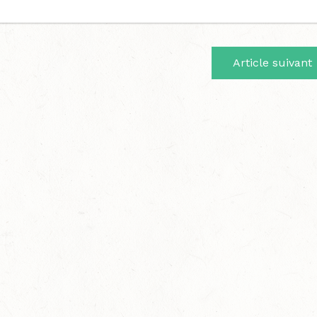
Article suivant