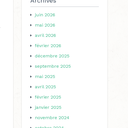
Archives
juin 2026
mai 2026
.
avril 2026
février 2026
décembre 2025
septembre 2025
mai 2025
avril 2025
février 2025
janvier 2025
novembre 2024
octobre 2024