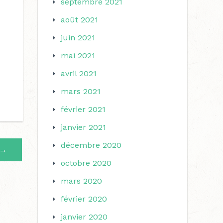
septembre 2021
août 2021
juin 2021
mai 2021
avril 2021
mars 2021
février 2021
janvier 2021
décembre 2020
→
octobre 2020
mars 2020
février 2020
janvier 2020