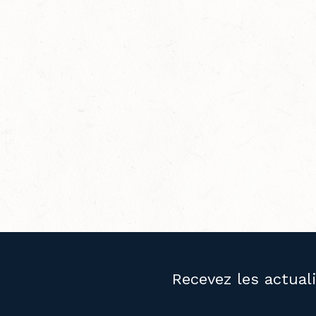
Recevez les actual