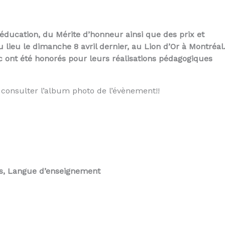
ducation, du Mérite d’honneur ainsi que des prix et
lieu le dimanche 8 avril dernier, au Lion d’Or à Montréal
 ont été honorés pour leurs réalisations pédagogiques
consulter l’album photo de l’évènement!!
is, Langue d’enseignement