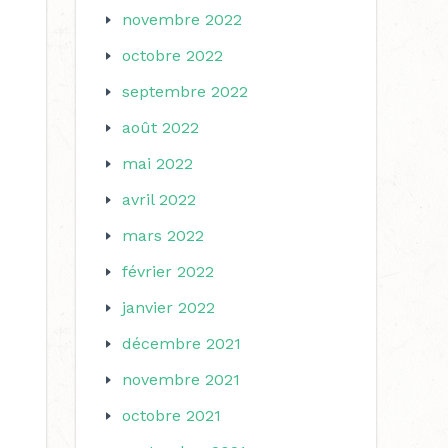
novembre 2022
octobre 2022
septembre 2022
août 2022
mai 2022
avril 2022
mars 2022
février 2022
janvier 2022
décembre 2021
novembre 2021
octobre 2021