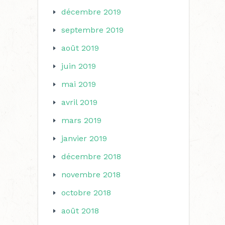
décembre 2019
septembre 2019
août 2019
juin 2019
mai 2019
avril 2019
mars 2019
janvier 2019
décembre 2018
novembre 2018
octobre 2018
août 2018