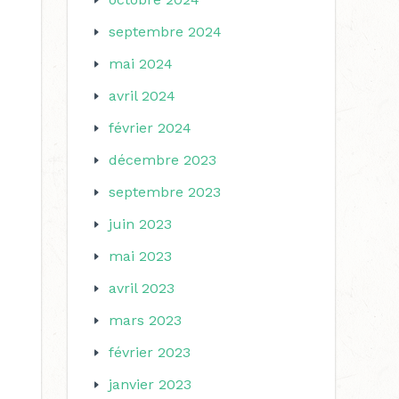
septembre 2024
mai 2024
avril 2024
février 2024
décembre 2023
septembre 2023
juin 2023
mai 2023
avril 2023
mars 2023
février 2023
janvier 2023