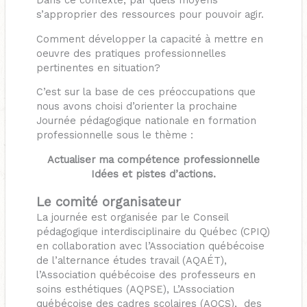
Dans ce contexte, par quels moyens
s’approprier des ressources pour pouvoir agir.
Comment développer la capacité à mettre en
oeuvre des pratiques professionnelles
pertinentes en situation?
C’est sur la base de ces préoccupations que
nous avons choisi d’orienter la prochaine
Journée pédagogique nationale en formation
professionnelle sous le thème :
Actualiser ma compétence professionnelle
Idées et pistes d’actions.
Le comité organisateur
La journée est organisée par le Conseil
pédagogique interdisciplinaire du Québec (CPIQ)
en collaboration avec l’Association québécoise
de l’alternance études travail (AQAÉT),
l’Association québécoise des professeurs en
soins esthétiques (AQPSE), L’Association
québécoise des cadres scolaires (AQCS), des