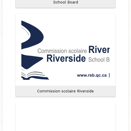
School Board
Commission scolaire Riverside