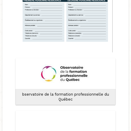
bservatoire de la formation professionnelle du
Québec