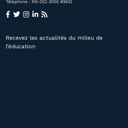
Téléphone : 514-252-3000 #3632
Recevez les actualités du milieu de
l’éducation