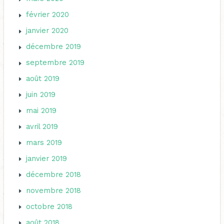
février 2020
janvier 2020
décembre 2019
septembre 2019
août 2019
juin 2019
mai 2019
avril 2019
mars 2019
janvier 2019
décembre 2018
novembre 2018
octobre 2018
août 2018