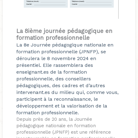
La 8ième journée pédagogique en
formation professionnelle
La 8e Journée pédagogique nationale en
formation professionnelle (JPNFP), se
déroulera le 8 novembre 2024 en
présentiel. Elle rassemblera des
enseignant.es de la formation
professionnelle, des conseillers
pédagogiques, des cadres et d’autres
intervenant.es du milieu qui, comme vous,
participent à la reconnaissance, le
développement et la valorisation de la
formation professionnelle.
Depuis près de 20 ans, la Journée
pédagogique nationale en formation
professionnelle (JPNFP) est une référence