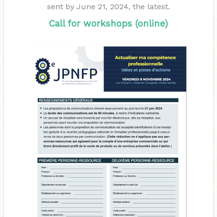
sent by June 21, 2024, the latest.
Call for workshops (online)