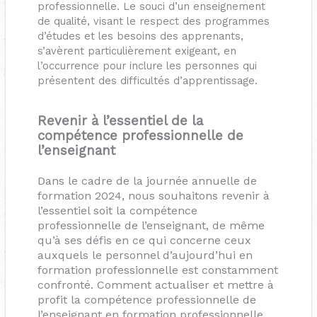
professionnelle. Le souci d’un enseignement
de qualité, visant le respect des programmes
d’études et les besoins des apprenants,
s’avèrent particulièrement exigeant, en
l’occurrence pour inclure les personnes qui
présentent des difficultés d’apprentissage.
Revenir à l’essentiel de la
compétence professionnelle de
l’enseignant
Dans le cadre de la journée annuelle de
formation 2024, nous souhaitons revenir à
l’essentiel soit la compétence
professionnelle de l’enseignant, de même
qu’à ses défis en ce qui concerne ceux
auxquels le personnel d’aujourd’hui en
formation professionnelle est constamment
confronté. Comment actualiser et mettre à
profit la compétence professionnelle de
l’enseignant en formation professionnelle