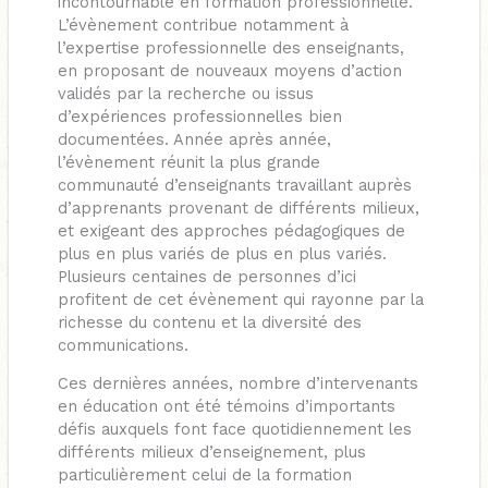
incontournable en formation professionnelle.
L’évènement contribue notamment à
l’expertise professionnelle des enseignants,
en proposant de nouveaux moyens d’action
validés par la recherche ou issus
d’expériences professionnelles bien
documentées. Année après année,
l’évènement réunit la plus grande
communauté d’enseignants travaillant auprès
d’apprenants provenant de différents milieux,
et exigeant des approches pédagogiques de
plus en plus variés de plus en plus variés.
Plusieurs centaines de personnes d’ici
profitent de cet évènement qui rayonne par la
richesse du contenu et la diversité des
communications.
Ces dernières années, nombre d’intervenants
en éducation ont été témoins d’importants
défis auxquels font face quotidiennement les
différents milieux d’enseignement, plus
particulièrement celui de la formation