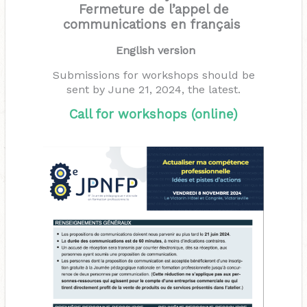
Fermeture de l’appel de
communications en français
English version
Submissions for workshops should be
sent by June 21, 2024, the latest.
Call for workshops (online)