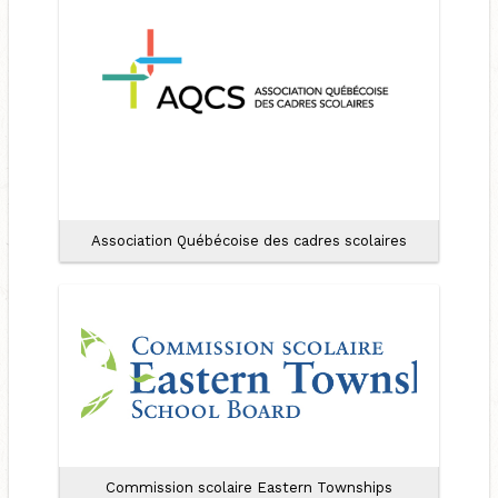
Association Québécoise des cadres scolaires
Commission scolaire Eastern Townships