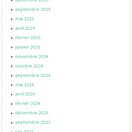
décembre 2025
septembre 2025
mai 2025
avril 2025
février 2025
janvier 2025
novembre 2024
octobre 2024
septembre 2024
mai 2024
avril 2024
février 2024
décembre 2023
septembre 2023
juin 2023