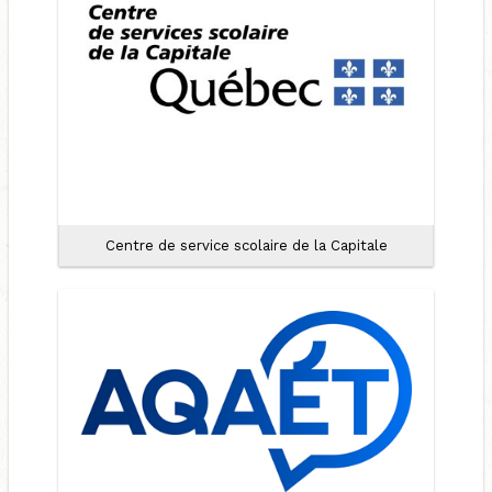
Centre de service scolaire de la Capitale