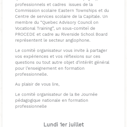
professionnels et cadres issues de la
Commission scolaire Eastern Townships et du
Centre de services scolaire de la Capitale. Un
membre du “Quebec Advisory Council on
Vocational Training”, un sous-comiteì de
PROCEDE et cadre au Riverside School Board
représentent le secteur anglophone.
Le comité organisateur vous invite à partager
vos expériences et vos réflexions sur ces
questions ou tout autre objet d’intérêt général
pour l’enseignement en formation
professionnelle.
Au plaisir de vous lire,
Le comité organisateur de la 8e Journée
pédagogique nationale en formation
professionnelle
Lundi 1er juillet