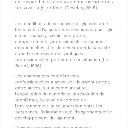
correspond ainsi à ce que nous nommerons
un savoir agir réfléchi (Develay, 2015).
Les conditions de ce pouvoir d’agir, concerne
les moyens d’acquérir des ressources pour agir
(connaissances, savoir-faire divers,
comportements professionnels, ressources
émotionnelles…) et de développer la capacité
à mettre en œuvre des pratiques
professionnelles pertinentes en situation (Le
Boterf, 1998).
Les champs des compétences
professionnelles à actualiser devraient porter,
entre autres, sur la communication,
l’exploitation du numérique, la résolution de
problèmes, la prise en compte de
l’environnement, la collaboration entre les
personnes, l’adaptation aux changements et le
développement du jugement.