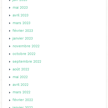
mai 2023
avril 2023
mars 2023
février 2023
janvier 2023
novembre 2022
octobre 2022
septembre 2022
août 2022
mai 2022
avril 2022
mars 2022
février 2022
janvier 2022