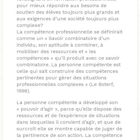
pour mieux répondre aux besoins de
soutien des élèves toujours plus grands et
aux exigences d’une société toujours plus
complexe?
La compétence professionnelle se définirait
comme un « Savoir combinatoire d’un
individu, son aptitude à combiner, à
mobiliser des ressources et « les
compétences » qu’il produit avec ce savoir
combinatoire. La personne compétente est
celle qui sait construire des compétences
pertinentes pour gérer des situations
professionnelles complexes « (Le Boterf,
1998).
La personne compétente a développé son
« pouvoir d’agir », parce qu’elle dispose des
ressources et de l’expérience de situations
dans lesquelles il convient d’agir, et que de
surcroît elle se montre capable de juger de
la pertinence de son action. La compétence