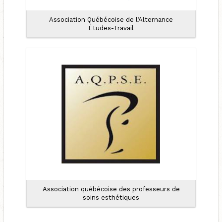
Association Québécoise de l’Alternance
Études-​Travail
Association québécoise des professeurs de
soins esthétiques