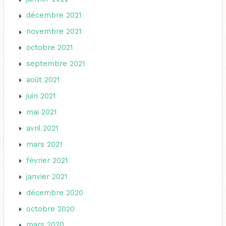
décembre 2021
novembre 2021
octobre 2021
septembre 2021
août 2021
juin 2021
mai 2021
avril 2021
mars 2021
février 2021
janvier 2021
décembre 2020
octobre 2020
mars 2020