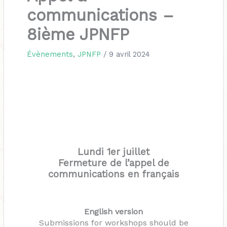
communications –
8ième JPNFP
Évènements
,
JPNFP
/
9 avril 2024
Lundi 1er juillet
Fermeture de l’appel de
communications en français
English version
Submissions for workshops should be