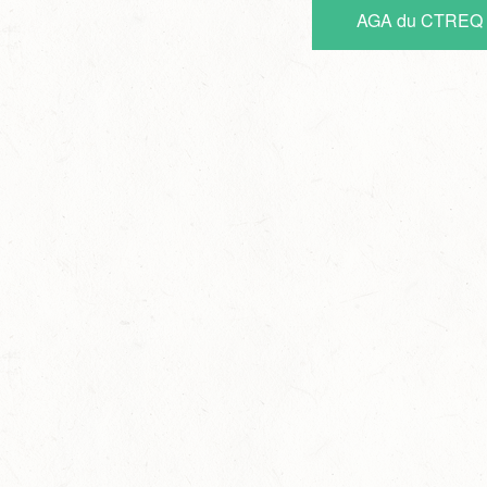
AGA du CTREQ