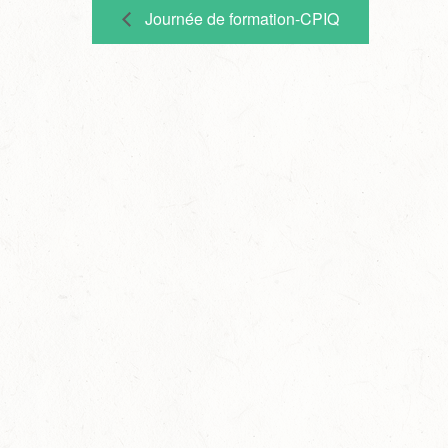
Journée de formation-CPIQ