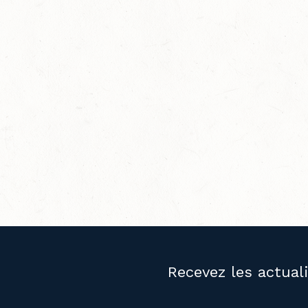
Recevez les actual