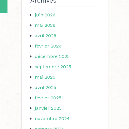
Archives
juin 2026
mai 2026
avril 2026
février 2026
décembre 2025
septembre 2025
mai 2025
avril 2025
février 2025
janvier 2025
novembre 2024
octobre 2024