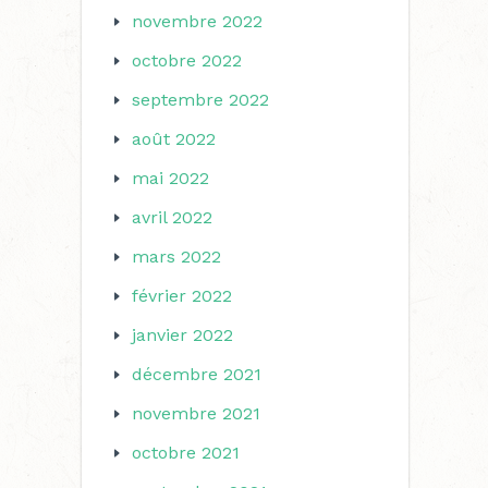
novembre 2022
octobre 2022
septembre 2022
août 2022
mai 2022
avril 2022
mars 2022
février 2022
janvier 2022
décembre 2021
novembre 2021
octobre 2021