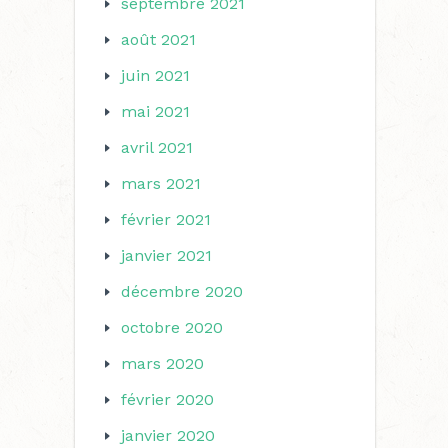
septembre 2021
août 2021
juin 2021
mai 2021
avril 2021
mars 2021
février 2021
janvier 2021
décembre 2020
octobre 2020
mars 2020
février 2020
janvier 2020