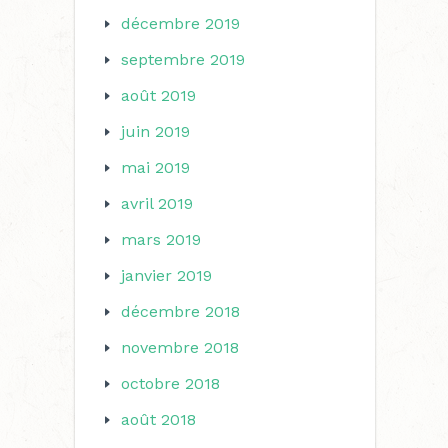
décembre 2019
septembre 2019
août 2019
juin 2019
mai 2019
avril 2019
mars 2019
janvier 2019
décembre 2018
novembre 2018
octobre 2018
août 2018