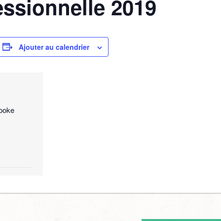
essionnelle 2019
Ajouter au calendrier
rooke