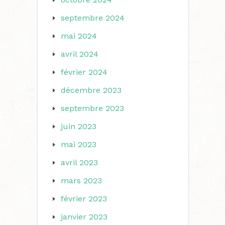
septembre 2024
mai 2024
avril 2024
février 2024
décembre 2023
septembre 2023
juin 2023
mai 2023
avril 2023
mars 2023
février 2023
janvier 2023