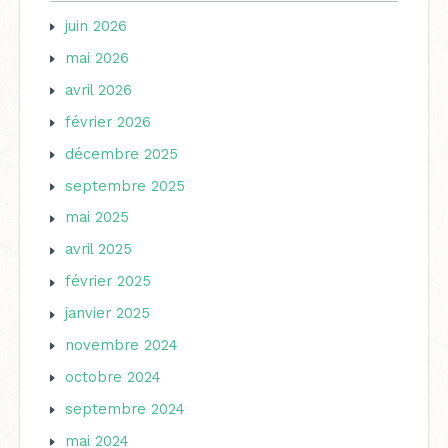
juin 2026
mai 2026
avril 2026
février 2026
décembre 2025
septembre 2025
mai 2025
avril 2025
février 2025
janvier 2025
novembre 2024
octobre 2024
septembre 2024
mai 2024