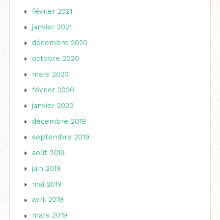
février 2021
janvier 2021
décembre 2020
octobre 2020
mars 2020
février 2020
janvier 2020
décembre 2019
septembre 2019
août 2019
juin 2019
mai 2019
avril 2019
mars 2019