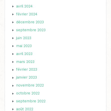
avril 2024
février 2024
décembre 2023
septembre 2023
juin 2023
mai 2023
avril 2023
mars 2023
février 2023
janvier 2023
novembre 2022
octobre 2022
septembre 2022
août 2022