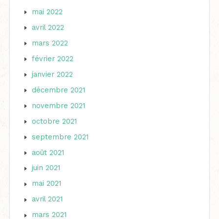
mai 2022
avril 2022
mars 2022
février 2022
janvier 2022
décembre 2021
novembre 2021
octobre 2021
septembre 2021
août 2021
juin 2021
mai 2021
avril 2021
mars 2021