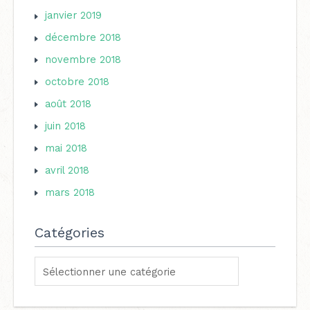
janvier 2019
décembre 2018
novembre 2018
octobre 2018
août 2018
juin 2018
mai 2018
avril 2018
mars 2018
Catégories