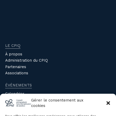
LE CPIQ
À propos
Administration du CPIQ
Partenaires
Associations
ÉVÈNEMENTS
Calendrier
Évènements du CPIQ
Gérer le consentement aux
cookies
PUBLICATIONS