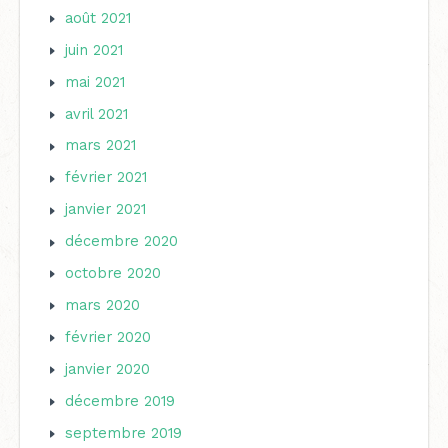
août 2021
juin 2021
mai 2021
avril 2021
mars 2021
février 2021
janvier 2021
décembre 2020
octobre 2020
mars 2020
février 2020
janvier 2020
décembre 2019
septembre 2019