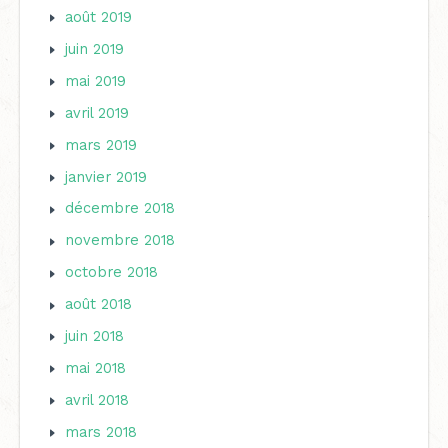
août 2019
juin 2019
mai 2019
avril 2019
mars 2019
janvier 2019
décembre 2018
novembre 2018
octobre 2018
août 2018
juin 2018
mai 2018
avril 2018
mars 2018