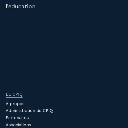
l’éducation
LE CPIQ
À propos
Administration du CPIQ
Partenaires
Associations