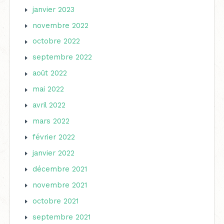
janvier 2023
novembre 2022
octobre 2022
septembre 2022
août 2022
mai 2022
avril 2022
mars 2022
février 2022
janvier 2022
décembre 2021
novembre 2021
octobre 2021
septembre 2021