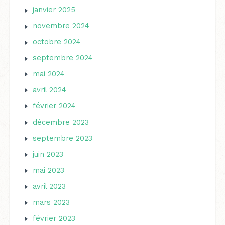
janvier 2025
novembre 2024
octobre 2024
septembre 2024
mai 2024
avril 2024
février 2024
décembre 2023
septembre 2023
juin 2023
mai 2023
avril 2023
mars 2023
février 2023