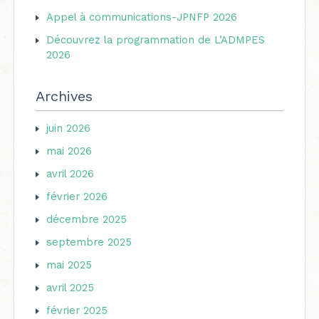
Appel à communications-JPNFP 2026
:
Découvrez la programmation de L’ADMPES
2026
Archives
juin 2026
mai 2026
avril 2026
février 2026
décembre 2025
septembre 2025
mai 2025
avril 2025
février 2025