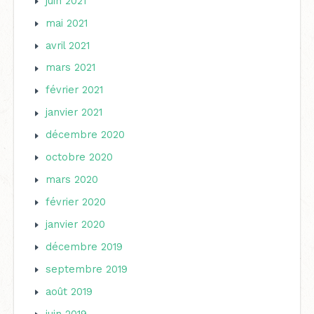
juin 2021
mai 2021
avril 2021
mars 2021
février 2021
janvier 2021
décembre 2020
octobre 2020
mars 2020
février 2020
janvier 2020
décembre 2019
septembre 2019
août 2019
juin 2019