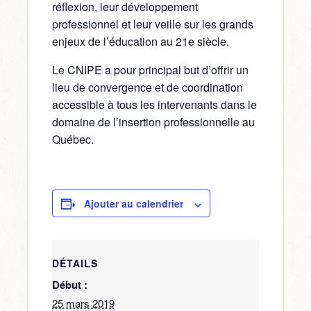
réflexion, leur développement
professionnel et leur veille sur les grands
enjeux de l’éducation au 21e siècle.
Le CNIPE a pour principal but d’offrir un
lieu de convergence et de coordination
accessible à tous les intervenants dans le
domaine de l’insertion professionnelle au
Québec.
Ajouter au calendrier
DÉTAILS
Début :
25 mars 2019