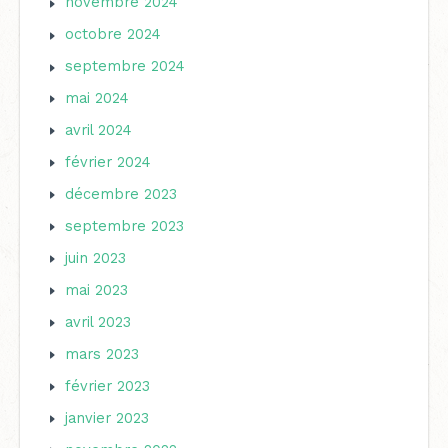
novembre 2024
octobre 2024
septembre 2024
mai 2024
avril 2024
février 2024
décembre 2023
septembre 2023
juin 2023
mai 2023
avril 2023
mars 2023
février 2023
janvier 2023