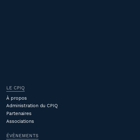
LE CPIQ
À propos
Administration du CPIQ
Partenaires
Associations
ÉVÈNEMENTS