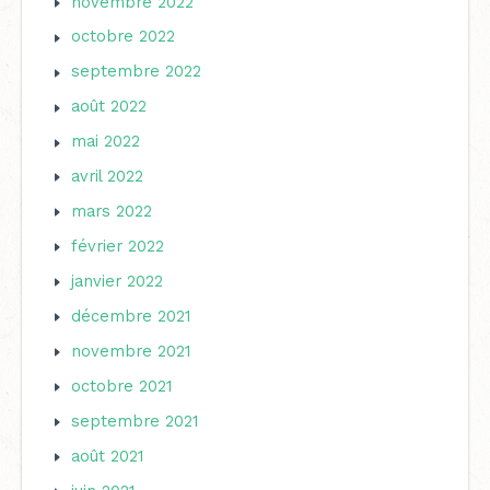
novembre 2022
octobre 2022
septembre 2022
août 2022
mai 2022
avril 2022
mars 2022
février 2022
janvier 2022
décembre 2021
novembre 2021
octobre 2021
septembre 2021
août 2021