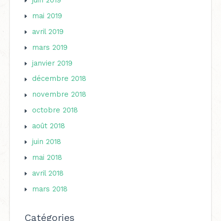
mai 2019
avril 2019
mars 2019
janvier 2019
décembre 2018
novembre 2018
octobre 2018
août 2018
juin 2018
mai 2018
avril 2018
mars 2018
Catégories