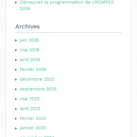
:
Découvrez la programmation de L’ADMPES
2026
Archives
juin 2026
mai 2026
avril 2026
février 2026
décembre 2025
septembre 2025
mai 2025
avril 2025
février 2025
janvier 2025