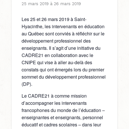
25 mars 2019
à
26 mars 2019
Les 25 et 26 mars 2019 à Saint-
Hyacinthe, les intervenants en éducation
au Québec sont conviés à réfléchir sur le
développement professionnel des
enseignants. Il s’agit d’une initiative du
CADRE21 en collaboration avec le
CNIPE qui vise à aller au-delà des
constats qui ont émergés lors du premier
sommet du développement professionnel
(DP).
Le CADRE21 à comme mission
d’accompagner les intervenants
francophones du monde de l’éducation –
enseignantes et enseignants, personnel
éducatif et cadres scolaires – dans leur