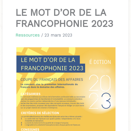
LE MOT D’OR DE LA
FRANCOPHONIE 2023
Ressources
/
23 mars 2023