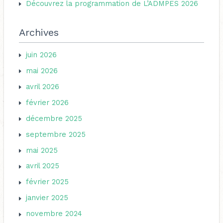
Découvrez la programmation de L’ADMPES 2026
:
Archives
juin 2026
mai 2026
avril 2026
février 2026
décembre 2025
septembre 2025
mai 2025
avril 2025
février 2025
janvier 2025
novembre 2024