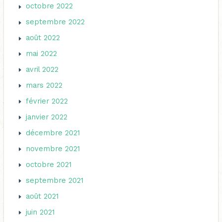
octobre 2022
septembre 2022
août 2022
mai 2022
avril 2022
mars 2022
février 2022
janvier 2022
décembre 2021
novembre 2021
octobre 2021
septembre 2021
août 2021
juin 2021