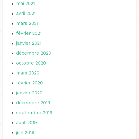
mai 2021
avril 2021
mars 2021
février 2021
janvier 2021
décembre 2020
octobre 2020
mars 2020
février 2020
janvier 2020
décembre 2019
septembre 2019
août 2019
juin 2019