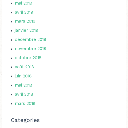
mai 2019
avril 2019
mars 2019
janvier 2019
décembre 2018
novembre 2018
octobre 2018
août 2018
juin 2018
mai 2018
avril 2018
mars 2018
Catégories