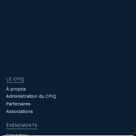
LE CPIQ
À propos
Administration du CPIQ
Partenaires
Associations
ÉVÈNEMENTS
Calendrier