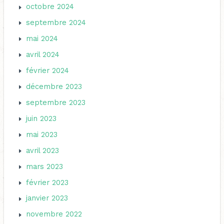
octobre 2024
septembre 2024
mai 2024
avril 2024
février 2024
décembre 2023
septembre 2023
juin 2023
mai 2023
avril 2023
mars 2023
février 2023
janvier 2023
novembre 2022