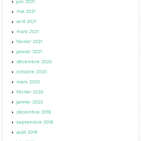
juin 2021
mai 2021
avril 2021
mars 2021
février 2021
janvier 2021
décembre 2020
octobre 2020
mars 2020
février 2020
janvier 2020
décembre 2019
septembre 2019
août 2019