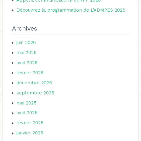
Découvrez la programmation de L’ADMPES 2026
:
Archives
juin 2026
mai 2026
avril 2026
février 2026
décembre 2025
septembre 2025
mai 2025
avril 2025
février 2025
janvier 2025