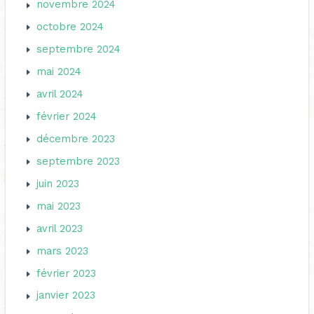
novembre 2024
octobre 2024
septembre 2024
mai 2024
avril 2024
février 2024
décembre 2023
septembre 2023
juin 2023
mai 2023
avril 2023
mars 2023
février 2023
janvier 2023