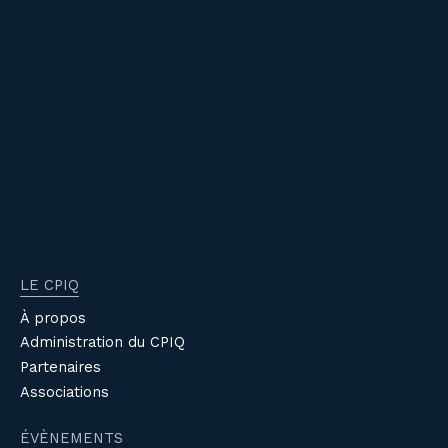
LE CPIQ
À propos
Administration du CPIQ
Partenaires
Associations
ÉVÈNEMENTS