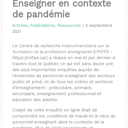
Enseigner en contexte
de pandémie
Articles
,
Publications
,
Ressources
/
2 septembre
2021
Le
Centre de recherche interuniversitaire sur la
formation et la profession enseignante
(CRIFPE :
https://crifpe.ca/) a réalisé en mai et juin dernier à
travers tout le Québec ce qui est sans doute une
des plus importantes enquêtes auprès de
l’ensemble du personnel enseignant des secteurs
public et privé, et de tous les ordres et secteurs
d’enseignement : préscolaire, primaire,
secondaire, enseignement professionnel et
éducation des adultes.
L’objet de cette enquête en ligne était de
comprendre les conditions de travail et le vécu du
personnel enseignant dans le contexte de la
pandémie. Plus de 2400 enseignants et