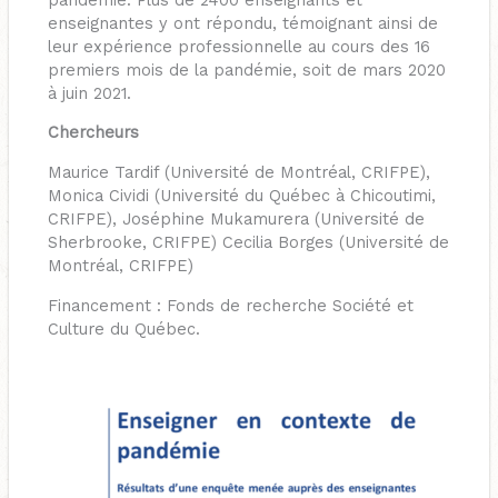
enseignantes y ont répondu, témoignant ainsi de
leur expérience professionnelle au cours des 16
premiers mois de la pandémie, soit de mars 2020
à juin 2021.
Chercheurs
Maurice Tardif (Université de Montréal, CRIFPE),
Monica Cividi (Université du Québec à Chicoutimi,
CRIFPE), Joséphine Mukamurera (Université de
Sherbrooke, CRIFPE) Cecilia Borges (Université de
Montréal, CRIFPE)
Financement : Fonds de recherche Société et
Culture du Québec.