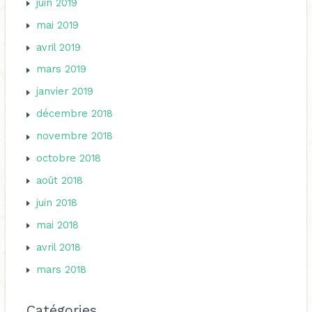
juin 2019
mai 2019
avril 2019
mars 2019
janvier 2019
décembre 2018
novembre 2018
octobre 2018
août 2018
juin 2018
mai 2018
avril 2018
mars 2018
Catégories