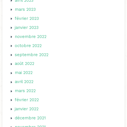
avril 2023
mars 2023
février 2023
janvier 2023
novembre 2022
octobre 2022
septembre 2022
août 2022
mai 2022
avril 2022
mars 2022
février 2022
janvier 2022
décembre 2021