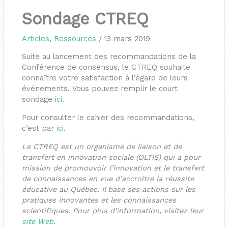
Sondage CTREQ
Articles
,
Ressources
/
13 mars 2019
Suite au lancement des recommandations de la
Conférence de consensus, le CTREQ souhaite
connaître votre satisfaction à l’égard de leurs
événements. Vous pouvez remplir le court
sondage
ici
.
Pour consulter le cahier des recommandations,
c’est par
ici
.
Le CTREQ est un organisme de liaison et de
transfert en innovation sociale (OLTIS) qui a pour
mission de promouvoir l’innovation et le transfert
de connaissances en vue d’accroitre la réussite
éducative au Québec. Il base ses actions sur les
pratiques innovantes et les connaissances
scientifiques. Pour plus d’information, visitez leur
site Web
.