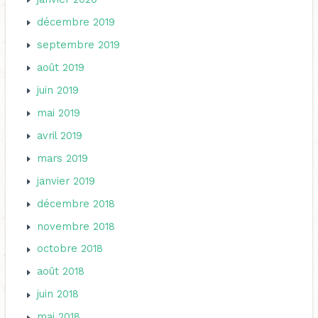
décembre 2019
septembre 2019
août 2019
juin 2019
mai 2019
avril 2019
mars 2019
janvier 2019
décembre 2018
novembre 2018
octobre 2018
août 2018
juin 2018
mai 2018