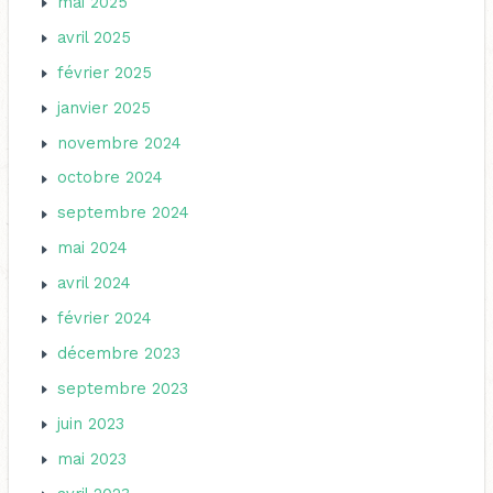
mai 2025
avril 2025
février 2025
janvier 2025
novembre 2024
octobre 2024
septembre 2024
mai 2024
avril 2024
février 2024
décembre 2023
septembre 2023
juin 2023
mai 2023