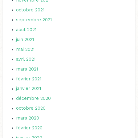
novembre 2021
octobre 2021
septembre 2021
août 2021
juin 2021
mai 2021
avril 2021
mars 2021
février 2021
janvier 2021
décembre 2020
octobre 2020
mars 2020
février 2020
janvier 2020