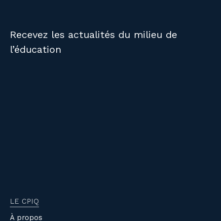
Recevez les actualités du milieu de
l’éducation
LE CPIQ
À propos