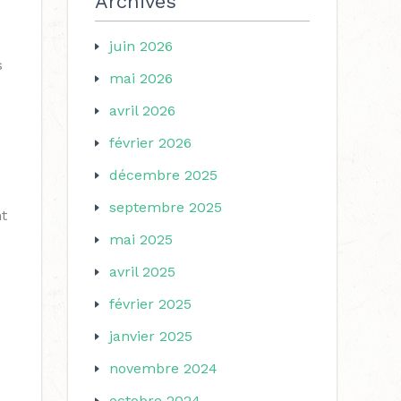
Archives
juin 2026
s
mai 2026
avril 2026
février 2026
décembre 2025
septembre 2025
nt
mai 2025
avril 2025
février 2025
janvier 2025
novembre 2024
octobre 2024