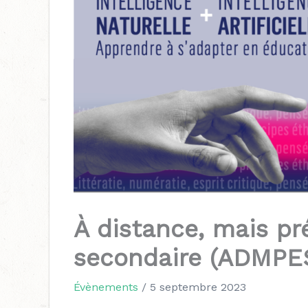
À distance, mais p
secondaire (ADMPE
Évènements
/
5 septembre 2023