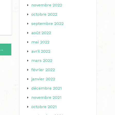
novembre 2022
octobre 2022
septembre 2022
août 2022
mai 2022
→
avril 2022
mars 2022
février 2022
janvier 2022
décembre 2021
novembre 2021
octobre 2021