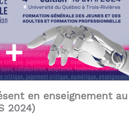
résent en enseignement au
S 2024)