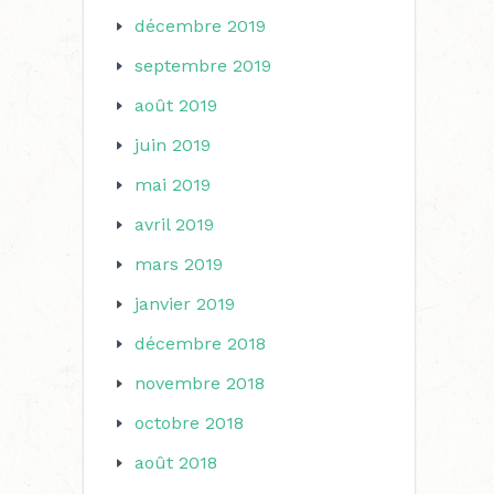
décembre 2019
septembre 2019
août 2019
juin 2019
mai 2019
avril 2019
mars 2019
janvier 2019
décembre 2018
novembre 2018
octobre 2018
août 2018