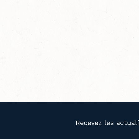
Recevez les actual