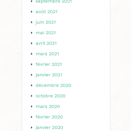
septembre 2021
août 2021
juin 2021
mai 2021
avril 2021
mars 2021
février 2021
janvier 2021
décembre 2020
octobre 2020
mars 2020
février 2020
janvier 2020