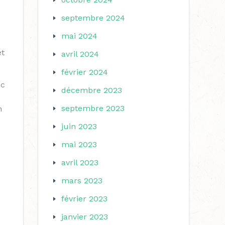
septembre 2024
mai 2024
et
avril 2024
février 2024
ec
décembre 2023
septembre 2023
n
juin 2023
mai 2023
avril 2023
mars 2023
février 2023
janvier 2023