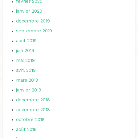
février 2020
janvier 2020
décembre 2019
septembre 2019
août 2019
juin 2019
mai 2019
avril 2019
mars 2019
janvier 2019
décembre 2018
novembre 2018
octobre 2018
août 2018