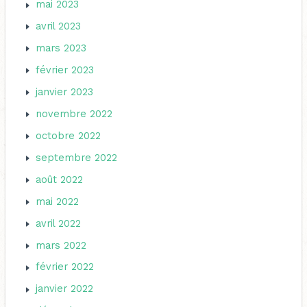
mai 2023
avril 2023
mars 2023
février 2023
janvier 2023
novembre 2022
octobre 2022
septembre 2022
août 2022
mai 2022
avril 2022
mars 2022
février 2022
janvier 2022