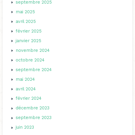
septembre 2025
mai 2025
avril 2025
février 2025
janvier 2025
novembre 2024
octobre 2024
septembre 2024
mai 2024
avril 2024
février 2024
décembre 2023
septembre 2023
juin 2023