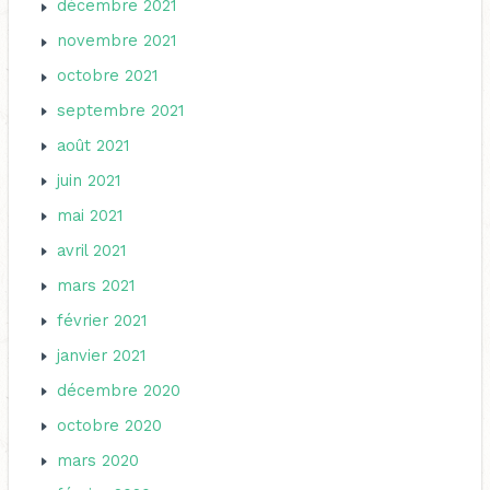
décembre 2021
novembre 2021
octobre 2021
septembre 2021
août 2021
juin 2021
mai 2021
avril 2021
mars 2021
février 2021
janvier 2021
décembre 2020
octobre 2020
mars 2020