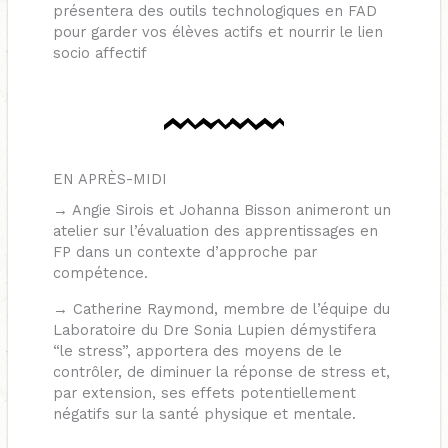
présentera des outils technologiques en FAD
pour garder vos élèves actifs et nourrir le lien
socio affectif
EN APRÈS-MIDI
→ Angie Sirois et Johanna Bisson animeront un
atelier sur l’évaluation des apprentissages en
FP dans un contexte d’approche par
compétence.
→ Catherine Raymond, membre de l’équipe du
Laboratoire du Dre Sonia Lupien démystifera
“le stress”, apportera des moyens de le
contrôler, de diminuer la réponse de stress et,
par extension, ses effets potentiellement
négatifs sur la santé physique et mentale.