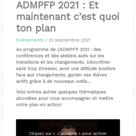
ADMPFP 2021 : Et
maintenant c’est quoi
ton plan
Évènements
/
22 septembre 2021
Au programme de L’ADMPFP 2021 : des
conférences et des ateliers axés sur les
transitions et les changements. Déconfiner
sans trop stresser, avoir une attitude positive
face aux changements, garder ses élèves
actifs grâce à de nouveaux outils…
Voici entres autres quelques thématiques
abordées pour vous accompagner et mettre
votre plan en action!
Cliquez sur « J’accepte » pour activer