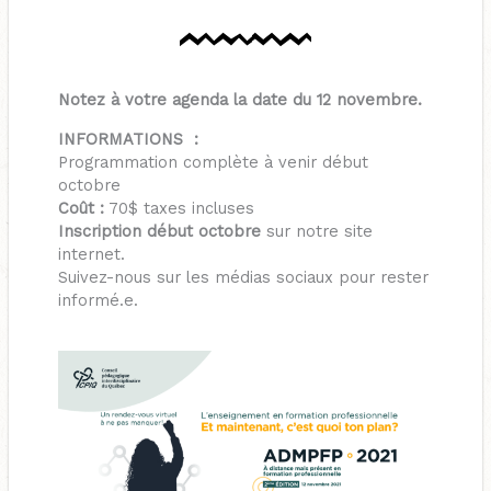
Notez à votre agenda la date du 12 novembre.
INFORMATIONS :
Programmation complète à venir début
octobre
Coût :
70$ taxes incluses
Inscription début octobre
sur notre site
internet.
Suivez-nous sur les médias sociaux pour rester
informé.e.