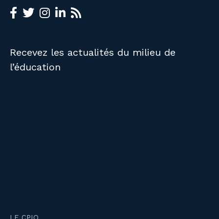
Recevez les actualités du milieu de
l’éducation
LE CPIQ