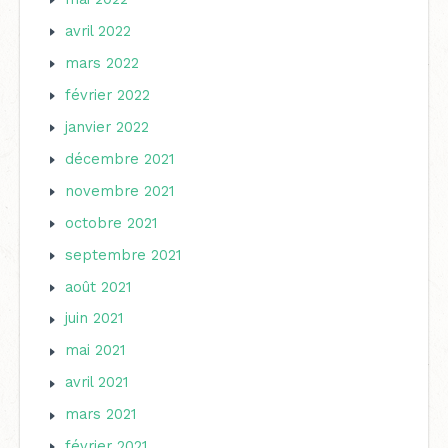
avril 2022
mars 2022
février 2022
janvier 2022
décembre 2021
novembre 2021
octobre 2021
septembre 2021
août 2021
juin 2021
mai 2021
avril 2021
mars 2021
février 2021