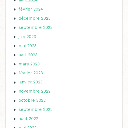
février 2024
décembre 2023
septembre 2023
juin 2023
mai 2023
avril 2023
mars 2023
février 2023
janvier 2023
novembre 2022
octobre 2022
septembre 2022
août 2022
mai 2022