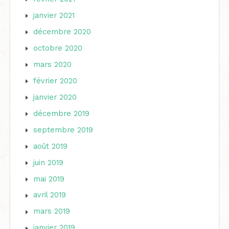
janvier 2021
décembre 2020
octobre 2020
mars 2020
février 2020
janvier 2020
décembre 2019
septembre 2019
août 2019
juin 2019
mai 2019
avril 2019
mars 2019
janvier 2019