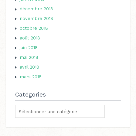
décembre 2018
novembre 2018
octobre 2018
août 2018
juin 2018
mai 2018
avril 2018
mars 2018
Catégories