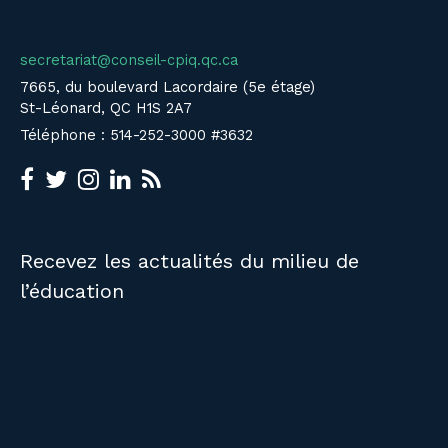
secretariat@conseil-cpiq.qc.ca
7665, du boulevard Lacordaire (5e étage)
St-Léonard, QC H1S 2A7
Téléphone : 514-252-3000 #3632
Recevez les actualités du milieu de
l’éducation