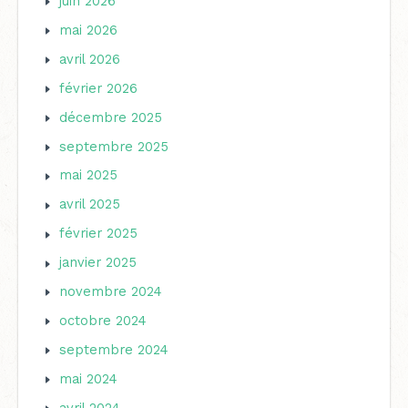
juin 2026
mai 2026
avril 2026
février 2026
décembre 2025
septembre 2025
mai 2025
avril 2025
février 2025
janvier 2025
novembre 2024
octobre 2024
septembre 2024
mai 2024
avril 2024