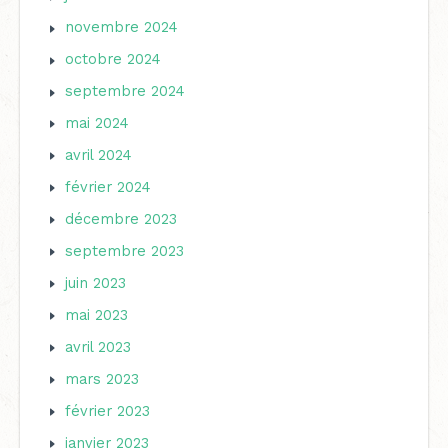
novembre 2024
octobre 2024
septembre 2024
mai 2024
avril 2024
février 2024
décembre 2023
septembre 2023
juin 2023
mai 2023
avril 2023
mars 2023
février 2023
janvier 2023