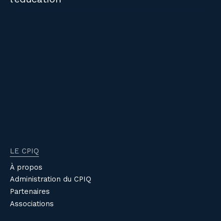
LE CPIQ
À propos
Administration du CPIQ
Partenaires
Associations