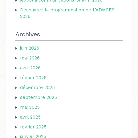
:
Découvrez la programmation de L’ADMPES
2026
Archives
juin 2026
mai 2026
avril 2026
février 2026
décembre 2025
septembre 2025
mai 2025
avril 2025
février 2025
janvier 2025