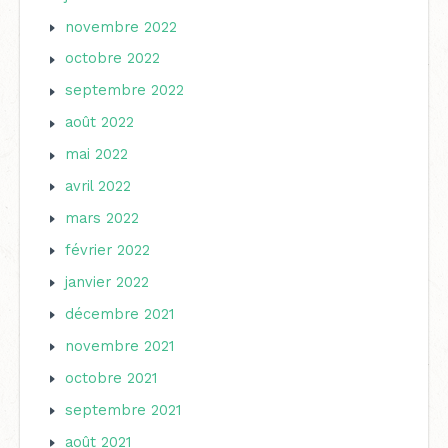
novembre 2022
octobre 2022
septembre 2022
août 2022
mai 2022
avril 2022
mars 2022
février 2022
janvier 2022
décembre 2021
novembre 2021
octobre 2021
septembre 2021
août 2021