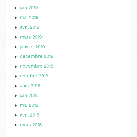
juin 2019
mai 2019
avril 2019
mars 2019
janvier 2019
décembre 2018
novembre 2018
octobre 2018
août 2018
juin 2018
mai 2018
avril 2018
mars 2018