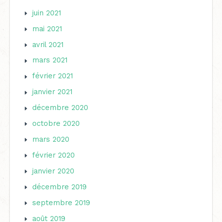
juin 2021
mai 2021
avril 2021
mars 2021
février 2021
janvier 2021
décembre 2020
octobre 2020
mars 2020
février 2020
janvier 2020
décembre 2019
septembre 2019
août 2019