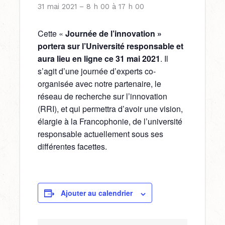
31 mai 2021 – 8 h 00
à
17 h 00
Cette «
Journée de l’innovation »
portera sur l’Université responsable et
aura lieu en ligne ce 31 mai 2021
. Il
s’agit d’une journée d’experts co-
organisée avec notre partenaire, le
réseau de recherche sur l’innovation
(RRI), et qui permettra d’avoir une vision,
élargie à la Francophonie, de l’université
responsable actuellement sous ses
différentes facettes.
Ajouter au calendrier