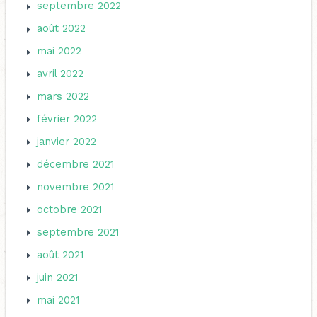
septembre 2022
août 2022
mai 2022
avril 2022
mars 2022
février 2022
janvier 2022
décembre 2021
novembre 2021
octobre 2021
septembre 2021
août 2021
juin 2021
mai 2021