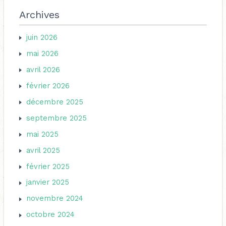
Archives
juin 2026
mai 2026
avril 2026
février 2026
décembre 2025
septembre 2025
mai 2025
avril 2025
février 2025
janvier 2025
novembre 2024
octobre 2024