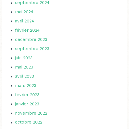
septembre 2024
mai 2024
avril 2024
février 2024
décembre 2023
septembre 2023
juin 2023
mai 2023
avril 2023
mars 2023
février 2023
janvier 2023
novembre 2022
octobre 2022