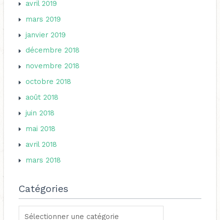
avril 2019
mars 2019
janvier 2019
décembre 2018
novembre 2018
octobre 2018
août 2018
juin 2018
mai 2018
avril 2018
mars 2018
Catégories