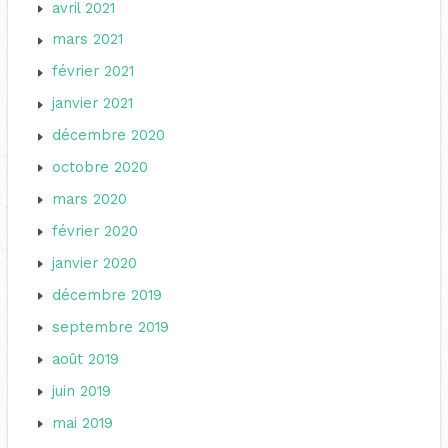
avril 2021
mars 2021
février 2021
janvier 2021
décembre 2020
octobre 2020
mars 2020
février 2020
janvier 2020
décembre 2019
septembre 2019
août 2019
juin 2019
mai 2019