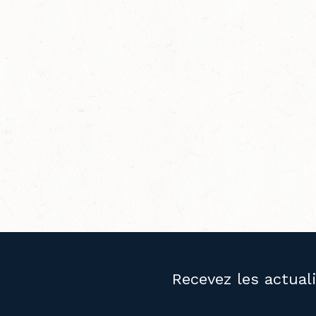
Recevez les actual