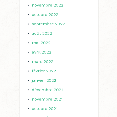
novembre 2022
octobre 2022
septembre 2022
août 2022
mai 2022
avril 2022
mars 2022
février 2022
janvier 2022
décembre 2021
novembre 2021
octobre 2021