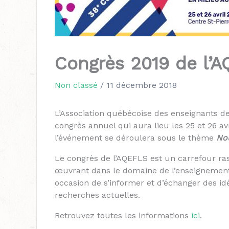
Congrès 2019 de l’
Non classé
/
11 décembre 2018
L’Association québécoise des enseignants de
congrès annuel qui aura lieu les 25 et 26 av
l’événement se déroulera sous le thème
Nou
Le congrès de l’AQEFLS est un carrefour ra
œuvrant dans le domaine de l’enseignement
occasion de s’informer et d’échanger des i
recherches actuelles.
Retrouvez toutes les informations
ici
.