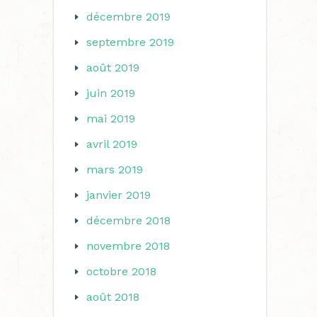
décembre 2019
septembre 2019
août 2019
juin 2019
mai 2019
avril 2019
mars 2019
janvier 2019
décembre 2018
novembre 2018
octobre 2018
août 2018