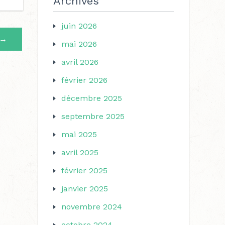
Archives
juin 2026
→
mai 2026
avril 2026
février 2026
décembre 2025
septembre 2025
mai 2025
avril 2025
février 2025
janvier 2025
novembre 2024
octobre 2024