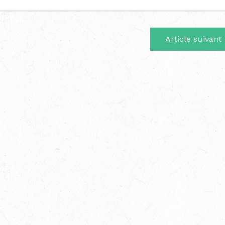
Article suivant