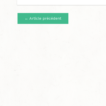
←
Article précédent