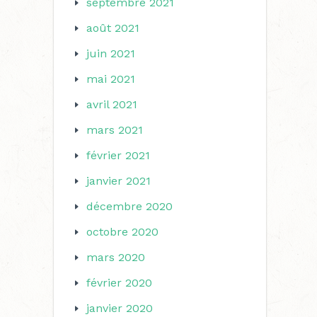
septembre 2021
août 2021
juin 2021
mai 2021
avril 2021
mars 2021
février 2021
janvier 2021
décembre 2020
octobre 2020
mars 2020
février 2020
janvier 2020