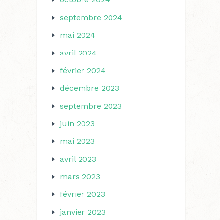
septembre 2024
mai 2024
avril 2024
février 2024
décembre 2023
septembre 2023
juin 2023
mai 2023
avril 2023
mars 2023
février 2023
janvier 2023