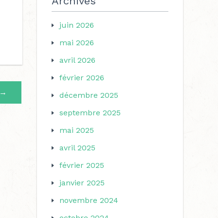
Archives
juin 2026
mai 2026
avril 2026
février 2026
→
décembre 2025
septembre 2025
mai 2025
avril 2025
février 2025
janvier 2025
novembre 2024
octobre 2024