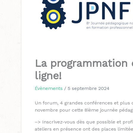
La programmation 
ligne!
Évènements
/
5 septembre 2024
Un forum, 4 grandes conférences et plus d’
novembre pour cette 8ième journée pédago
–> Inscrivez-vous dès que possible et prof
ateliers en présence ont des places limitée