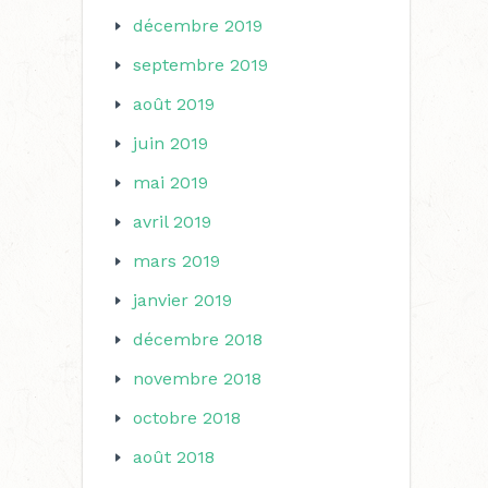
décembre 2019
septembre 2019
août 2019
juin 2019
mai 2019
avril 2019
mars 2019
janvier 2019
décembre 2018
novembre 2018
octobre 2018
août 2018