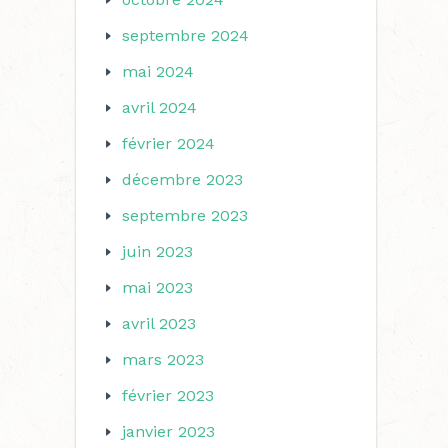
septembre 2024
mai 2024
avril 2024
février 2024
décembre 2023
septembre 2023
juin 2023
mai 2023
avril 2023
mars 2023
février 2023
janvier 2023