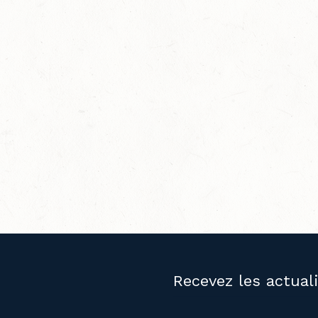
Recevez les actual