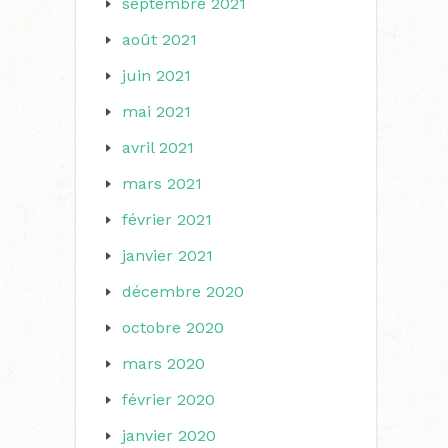
septembre 2021
août 2021
juin 2021
mai 2021
avril 2021
mars 2021
février 2021
janvier 2021
décembre 2020
octobre 2020
mars 2020
février 2020
janvier 2020