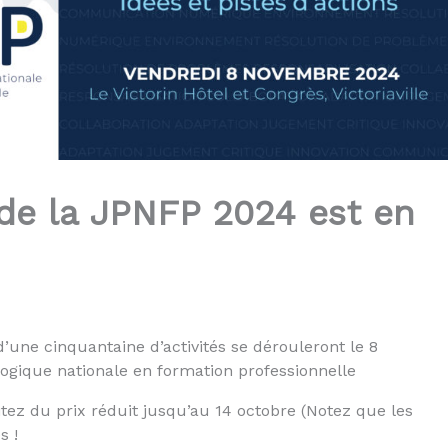
de la JPNFP 2024 est en
une cinquantaine d’activités se dérouleront le 8
gique nationale en formation professionnelle
itez du prix réduit jusqu’au 14 octobre (Notez que les
s !