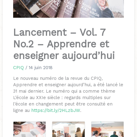
Lancement – Vol. 7
No.2 – Apprendre et
enseigner aujourd’hui
CPIQ
/
14 juin 2018
Le nouveau numéro de la revue du CPIQ,
Apprendre et enseigner aujourd’hui, a été lancé le
31 mai dernier. Le numéro qui a comme thème
L’école au XXIe siècle : regards multiples sur
l’école en changement peut être consulté en
ligne au
https://bit.ly/2HLzbJW
.