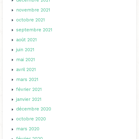
décembre 2021
novembre 2021
octobre 2021
septembre 2021
août 2021
juin 2021
mai 2021
avril 2021
mars 2021
février 2021
janvier 2021
décembre 2020
octobre 2020
mars 2020
février 2020