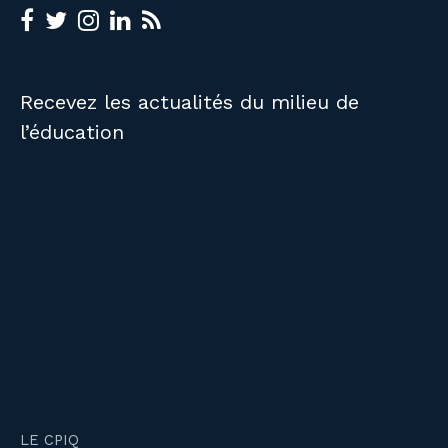
Recevez les actualités du milieu de
l’éducation
LE CPIQ