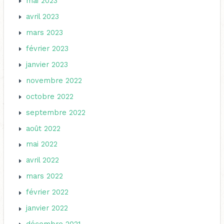
mai 2023
avril 2023
mars 2023
février 2023
janvier 2023
novembre 2022
octobre 2022
septembre 2022
août 2022
mai 2022
avril 2022
mars 2022
février 2022
janvier 2022