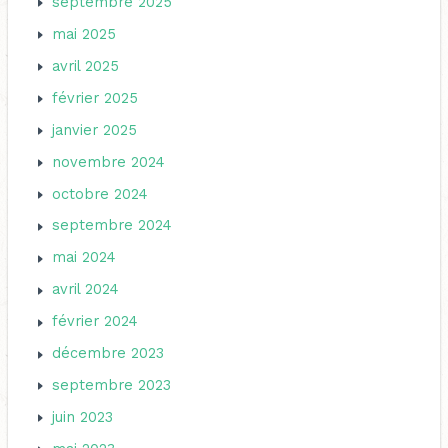
septembre 2025
mai 2025
avril 2025
février 2025
janvier 2025
novembre 2024
octobre 2024
septembre 2024
mai 2024
avril 2024
février 2024
décembre 2023
septembre 2023
juin 2023