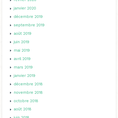
janvier 2020
décembre 2019
septembre 2019
août 2019
juin 2019
mai 2019
avril 2019
mars 2019
janvier 2019
décembre 2018
novembre 2018
octobre 2018
août 2018
juin 2018