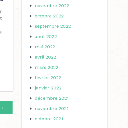
novembre 2022
on
octobre 2022
t
septembre 2022
s
août 2022
mai 2022
avril 2022
mars 2022
février 2022
janvier 2022
décembre 2021
→
novembre 2021
octobre 2021