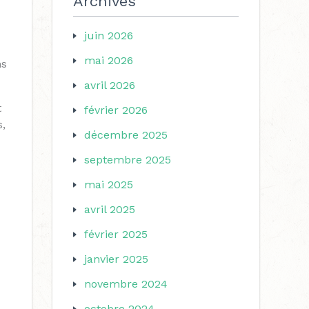
Archives
juin 2026
mai 2026
ns
avril 2026
t
février 2026
s,
décembre 2025
septembre 2025
mai 2025
avril 2025
février 2025
janvier 2025
novembre 2024
octobre 2024