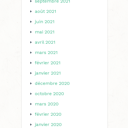
septembre 2021
août 2021
juin 2021
mai 2021
avril 2021
mars 2021
février 2021
janvier 2021
décembre 2020
octobre 2020
mars 2020
février 2020
janvier 2020