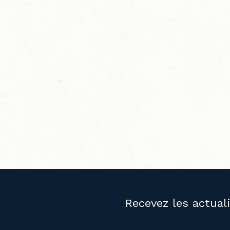
Recevez les actual