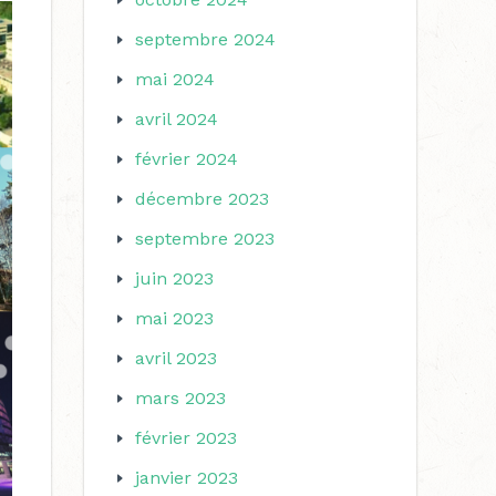
septembre 2024
mai 2024
avril 2024
février 2024
décembre 2023
septembre 2023
juin 2023
mai 2023
avril 2023
mars 2023
février 2023
janvier 2023