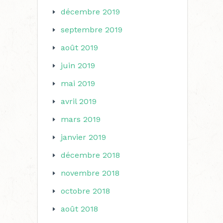
décembre 2019
septembre 2019
août 2019
juin 2019
mai 2019
avril 2019
mars 2019
janvier 2019
décembre 2018
novembre 2018
octobre 2018
août 2018