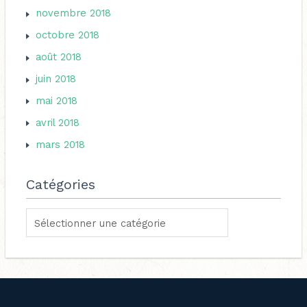
novembre 2018
octobre 2018
août 2018
juin 2018
mai 2018
avril 2018
mars 2018
Catégories