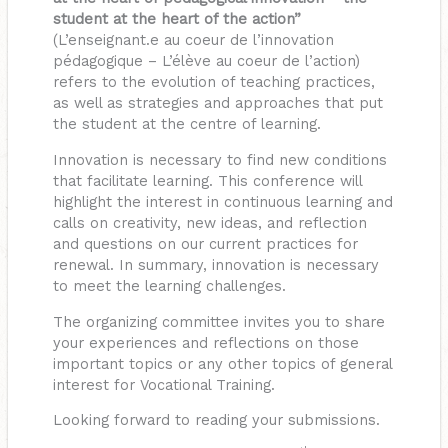
student at the heart of the action”
(L’enseignant.e au coeur de l’innovation
pédagogique – L’élève au coeur de l’action)
refers to the evolution of teaching practices,
as well as strategies and approaches that put
the student at the centre of learning.
Innovation is necessary to find new conditions
that facilitate learning. This conference will
highlight the interest in continuous learning and
calls on creativity, new ideas, and reflection
and questions on our current practices for
renewal. In summary, innovation is necessary
to meet the learning challenges.
The organizing committee invites you to share
your experiences and reflections on those
important topics or any other topics of general
interest for Vocational Training.
Looking forward to reading your submissions.