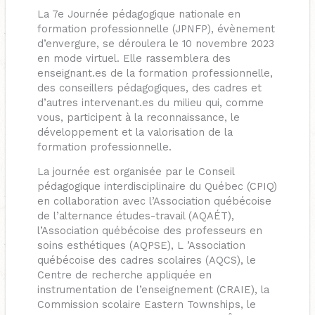
La 7e Journée pédagogique nationale en
formation professionnelle (JPNFP), évènement
d’envergure, se déroulera le 10 novembre 2023
en mode virtuel. Elle rassemblera des
enseignant.es de la formation professionnelle,
des conseillers pédagogiques, des cadres et
d’autres intervenant.es du milieu qui, comme
vous, participent à la reconnaissance, le
développement et la valorisation de la
formation professionnelle.
La journée est organisée par le Conseil
pédagogique interdisciplinaire du Québec (CPIQ)
en collaboration avec l’Association québécoise
de l’alternance études-travail (AQAÉT),
l’Association québécoise des professeurs en
soins esthétiques (AQPSE), L ’Association
québécoise des cadres scolaires (AQCS), le
Centre de recherche appliquée en
instrumentation de l’enseignement (CRAIE), la
Commission scolaire Eastern Townships, le