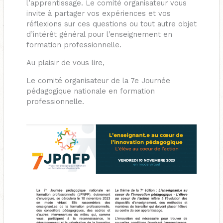
l’apprentissage. Le comité organisateur vous
invite à partager vos expériences et vos
réflexions sur ces questions ou tout autre objet
d’intérêt général pour l’enseignement en
formation professionnelle.
Au plaisir de vous lire,
Le comité organisateur de la 7e Journée
pédagogique nationale en formation
professionnelle.