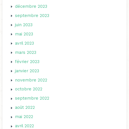
décembre 2023
septembre 2023
juin 2023
mai 2023
avril 2023
mars 2023
février 2023
janvier 2023
novembre 2022
octobre 2022
septembre 2022
août 2022
mai 2022
avril 2022