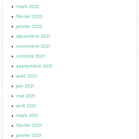
mars 2022
février 2022
janvier 2022
décembre 2021
novembre 2021
octobre 2021
septembre 2021
août 2021
juin 2021
mai 2021
avril 2021
mars 2021
février 2021
janvier 2021