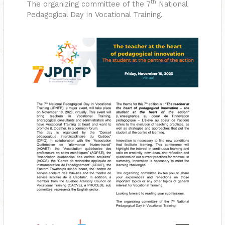
th
The organizing committee of the 7
National
Pedagogical Day in Vocational Training.