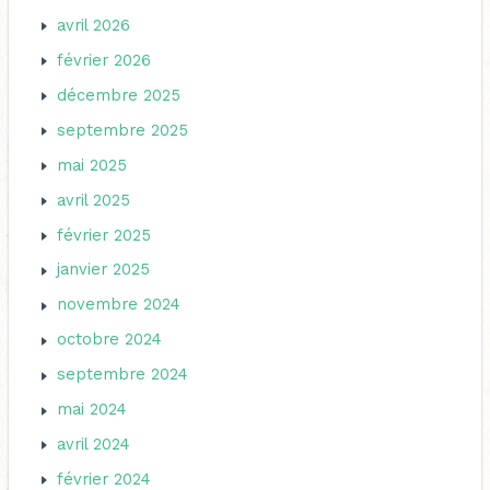
avril 2026
février 2026
décembre 2025
septembre 2025
mai 2025
avril 2025
février 2025
janvier 2025
novembre 2024
octobre 2024
septembre 2024
mai 2024
avril 2024
février 2024