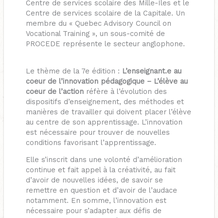
Centre de services scolaire des Mille-Îles et le
Centre de services scolaire de la Capitale. Un
membre du « Quebec Advisory Council on
Vocational Training », un sous-comité de
PROCEDE représente le secteur anglophone.
Le thème de la 7e édition :
L’enseignant.e au
coeur de l’innovation pédagogique – L’élève au
coeur de l’action
réfère à l’évolution des
dispositifs d’enseignement, des méthodes et
manières de travailler qui doivent placer l’élève
au centre de son apprentissage. L’innovation
est nécessaire pour trouver de nouvelles
conditions favorisant l’apprentissage.
Elle s’inscrit dans une volonté d’amélioration
continue et fait appel à la créativité, au fait
d’avoir de nouvelles idées, de savoir se
remettre en question et d’avoir de l’audace
notamment. En somme, l’innovation est
nécessaire pour s’adapter aux défis de