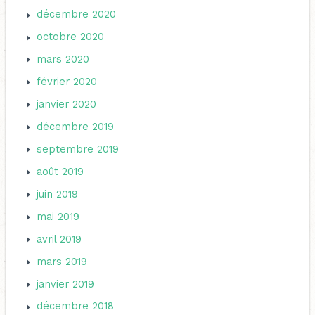
décembre 2020
octobre 2020
mars 2020
février 2020
janvier 2020
décembre 2019
septembre 2019
août 2019
juin 2019
mai 2019
avril 2019
mars 2019
janvier 2019
décembre 2018