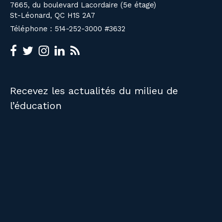
7665, du boulevard Lacordaire (5e étage)
St-Léonard, QC H1S 2A7
Téléphone : 514-252-3000 #3632
Recevez les actualités du milieu de
l’éducation