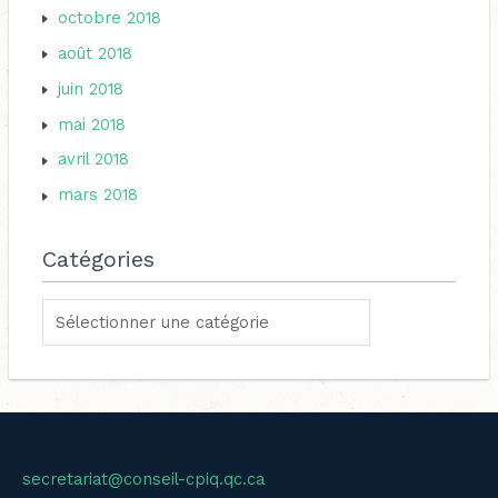
octobre 2018
août 2018
juin 2018
mai 2018
avril 2018
mars 2018
Catégories
secretariat@conseil-cpiq.qc.ca