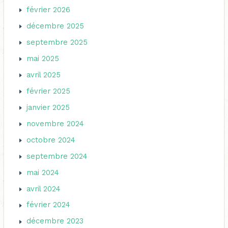
février 2026
décembre 2025
septembre 2025
mai 2025
avril 2025
février 2025
janvier 2025
novembre 2024
octobre 2024
septembre 2024
mai 2024
avril 2024
février 2024
décembre 2023