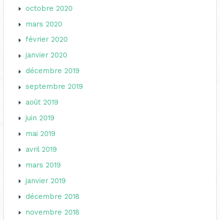
octobre 2020
mars 2020
février 2020
janvier 2020
décembre 2019
septembre 2019
août 2019
juin 2019
mai 2019
avril 2019
mars 2019
janvier 2019
décembre 2018
novembre 2018