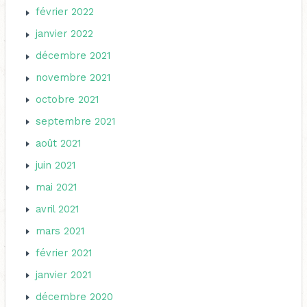
février 2022
janvier 2022
décembre 2021
novembre 2021
octobre 2021
septembre 2021
août 2021
juin 2021
mai 2021
avril 2021
mars 2021
février 2021
janvier 2021
décembre 2020