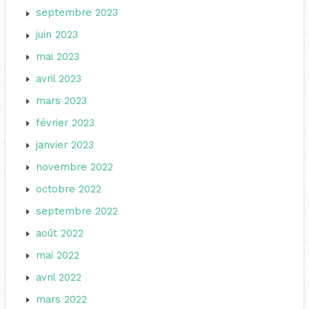
septembre 2023
juin 2023
mai 2023
avril 2023
mars 2023
février 2023
janvier 2023
novembre 2022
octobre 2022
septembre 2022
août 2022
mai 2022
avril 2022
mars 2022