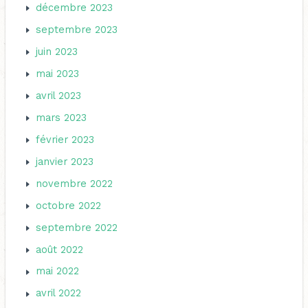
décembre 2023
septembre 2023
juin 2023
mai 2023
avril 2023
mars 2023
février 2023
janvier 2023
novembre 2022
octobre 2022
septembre 2022
août 2022
mai 2022
avril 2022