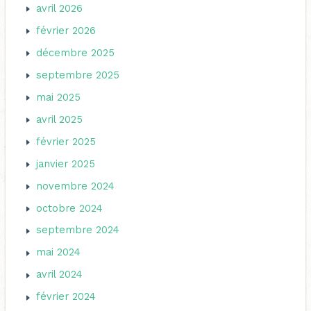
avril 2026
février 2026
décembre 2025
septembre 2025
mai 2025
avril 2025
février 2025
janvier 2025
novembre 2024
octobre 2024
septembre 2024
mai 2024
avril 2024
février 2024