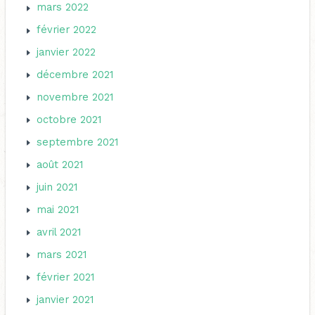
mars 2022
février 2022
janvier 2022
décembre 2021
novembre 2021
octobre 2021
septembre 2021
août 2021
juin 2021
mai 2021
avril 2021
mars 2021
février 2021
janvier 2021