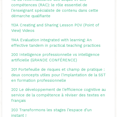
compétences (RAC): le rôle essentiel de
l’enseignant spécialiste de contenu dans cette
démarche qualifiante
113A
Creating and Sharing Lesson POV (Point of
View) Videos
114A
Evaluation integrated with learning: An
effective tandem in practical teaching practices
200
Intelligence professionnelle vs intelligence
artificielle (GRANDE CONFÉRENCE)
201
Portefeuille de risques et champ de pratique :
deux concepts utiles pour l’implantation de la SST
en formation professionnelle
202
Le développement de l’efficience cognitive au
service de la compétence à réviser des textes en
français
203
Transformons les stages l’espace d’un
instant !