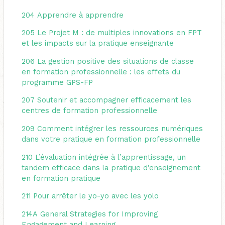
204
Apprendre à apprendre
205
Le Projet M : de multiples innovations en FPT
et les impacts sur la pratique enseignante
206
La gestion positive des situations de classe
en formation professionnelle : les effets du
programme GPS-FP
207
Soutenir et accompagner efficacement les
centres de formation professionnelle
209
Comment intégrer les ressources numériques
dans votre pratique en formation professionnelle
210
L’évaluation intégrée à l’apprentissage, un
tandem efficace dans la pratique d’enseignement
en formation pratique
211
Pour arrêter le yo-yo avec les yolo
214A
General Strategies for Improving
Engagement and Learning