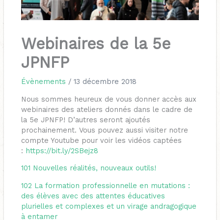
Webinaires de la 5e
JPNFP
Évènements
/
13 décembre 2018
Nous sommes heureux de vous donner accès aux
webinaires des ateliers donnés dans le cadre de
la 5e JPNFP! D’autres seront ajoutés
prochainement. Vous pouvez aussi visiter notre
compte Youtube pour voir les vidéos captées
:
https://bit.ly/2SBejz8
101
Nouvelles réalités, nouveaux outils!
102
La formation professionnelle en mutations :
des élèves avec des attentes éducatives
plurielles et complexes et un virage andragogique
à entamer