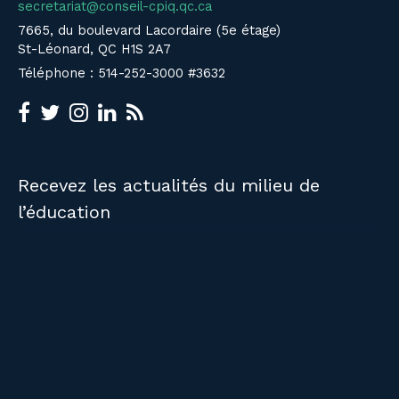
secretariat@conseil-cpiq.qc.ca
7665, du boulevard Lacordaire (5e étage)
St-Léonard, QC H1S 2A7
Téléphone : 514-252-3000 #3632
Recevez les actualités du milieu de
l’éducation