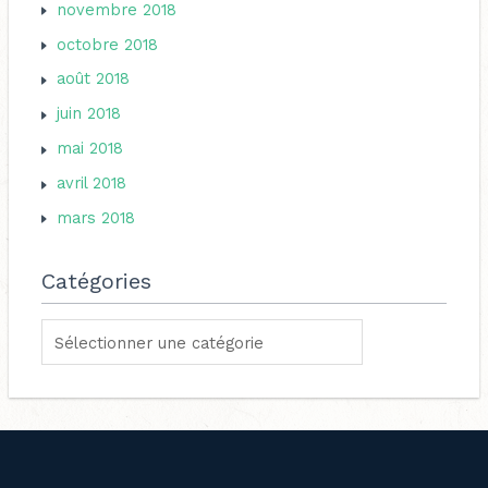
novembre 2018
octobre 2018
août 2018
juin 2018
mai 2018
avril 2018
mars 2018
Catégories