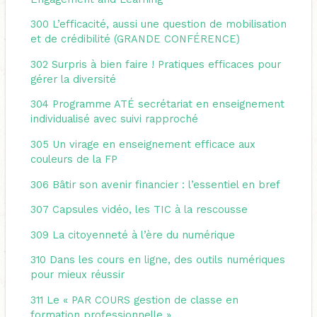
300
L’efficacité, aussi une question de mobilisation
et de crédibilité (GRANDE CONFÉRENCE)
302
Surpris à bien faire ! Pratiques efficaces pour
gérer la diversité
304
Programme ATÉ secrétariat en enseignement
individualisé avec suivi rapproché
305
Un virage en enseignement efficace aux
couleurs de la FP
306
Bâtir son avenir financier : l’essentiel en bref
307
Capsules vidéo, les TIC à la rescousse
309
La citoyenneté à l’ère du numérique
310
Dans les cours en ligne, des outils numériques
pour mieux réussir
311
Le « PAR COURS gestion de classe en
formation professionnelle »