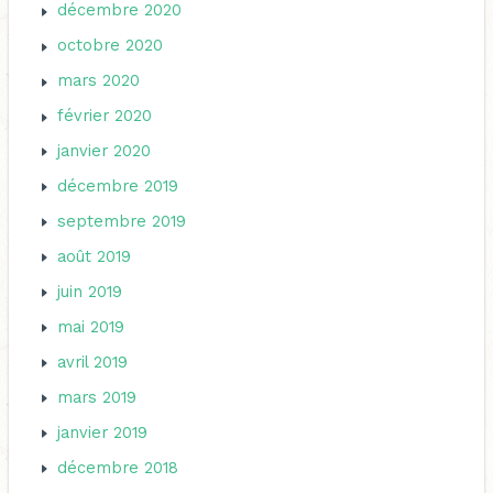
décembre 2020
octobre 2020
mars 2020
février 2020
janvier 2020
décembre 2019
septembre 2019
août 2019
juin 2019
mai 2019
avril 2019
mars 2019
janvier 2019
décembre 2018